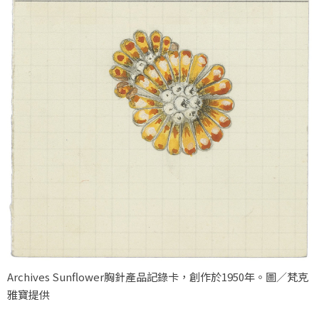
Archives Sunflower胸針產品記錄卡，創作於1950年。圖／梵克
雅寶提供