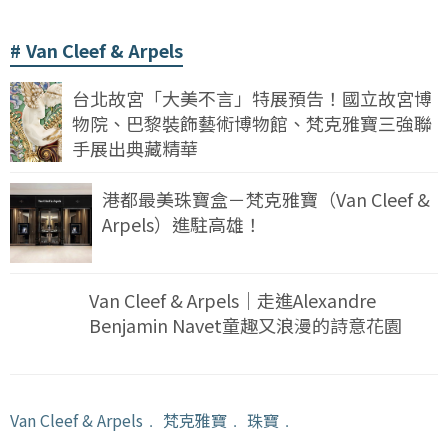
Van Cleef & Arpels
台北故宮「大美不言」特展預告！國立故宮博
物院、巴黎裝飾藝術博物館、梵克雅寶三強聯
手展出典藏精華
港都最美珠寶盒－梵克雅寶（Van Cleef &
Arpels）進駐高雄！
Van Cleef & Arpels｜走進Alexandre
Benjamin Navet童趣又浪漫的詩意花園
Van Cleef & Arpels
﹒
梵克雅寶
﹒
珠寶
﹒