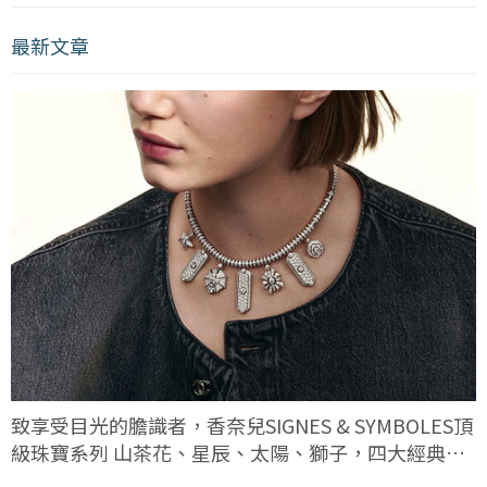
最新文章
致享受目光的膽識者，香奈兒SIGNES & SYMBOLES頂
級珠寶系列 山茶花、星辰、太陽、獅子，四大經典符
碼這次有何不同