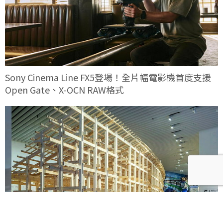
Sony Cinema Line FX5登場！全片幅電影機首度支援
Open Gate、X-OCN RAW格式