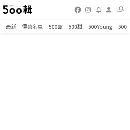
最新
得獎名單
500盤
500甜
500Young
500