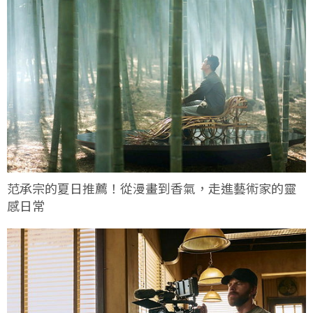
范承宗的夏日推薦！從漫畫到香氣，走進藝術家的靈
感日常