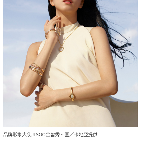
品牌形象大使JISOO金智秀。圖／卡地亞提供