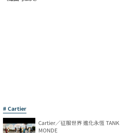
Cartier
Cartier／征服世界 進化永恆 TANK
MONDE