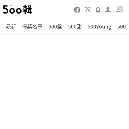
最新
得獎名單
500盤
500甜
500Young
500