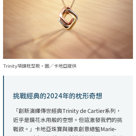
Trinity項鍊枕型款。圖／卡地亞提供
挑戰經典的2024年的枕形奇想
「創新演繹傳世經典Trinity de Cartier系列，
近乎是鏡花水用般的空想。但這激發我們的挑
戰欲。」卡地亞珠寶與鐘表創意總監Marie-