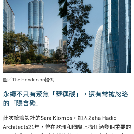
圖／The Henderson提供
永續不只有聚焦「營運碳」，還有常被忽略
的「隱含碳」
此次統籌設計的Sara Klomps，加入Zaha Hadid
Architects21年，曾在歐洲和國際上擔任過幾個重要的