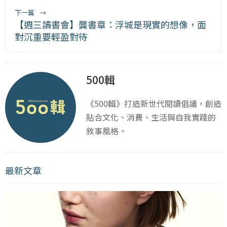
下一篇
→
【週三讀書會】龔書章：浮城是現實的想像，面
對沉重要輕盈對待
500輯
《500輯》打造新世代閱讀倡議，創造
貼合文化、消費、生活與自我實踐的
敘事風格。
最新文章