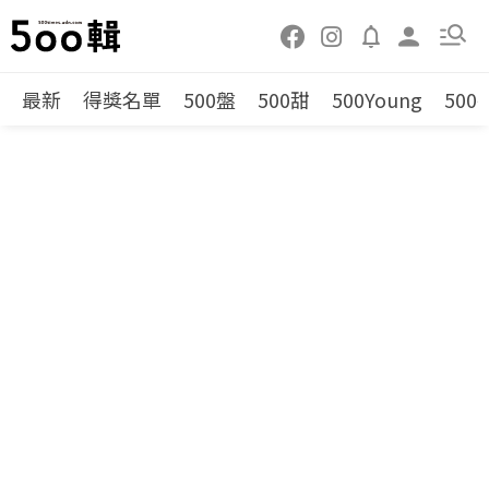
最新
得獎名單
500盤
500甜
500Young
500