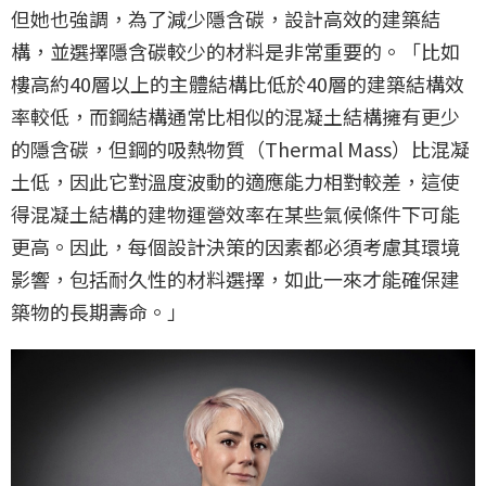
但她也強調，為了減少隱含碳，設計高效的建築結
構，並選擇隱含碳較少的材料是非常重要的。「比如
樓高約40層以上的主體結構比低於40層的建築結構效
率較低，而鋼結構通常比相似的混凝土結構擁有更少
的隱含碳，但鋼的吸熱物質（Thermal Mass）比混凝
土低，因此它對溫度波動的適應能力相對較差，這使
得混凝土結構的建物運營效率在某些氣候條件下可能
更高。因此，每個設計決策的因素都必須考慮其環境
影響，包括耐久性的材料選擇，如此一來才能確保建
築物的長期壽命。」