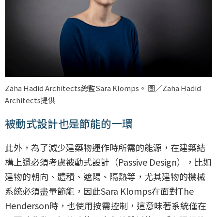
Zaha Hadid Architects總監Sara Klomps。 圖／Zaha Hadid
Architects提供
被動式設計也是節能的一環
此外，為了減少建築物運作時所需的能源，在建築結
構上還必須考慮被動式設計（Passive Design），比如
建物的朝向、體積、遮陽、隔熱等，尤其建物的機械
系統必須盡量節能，因此Sara Klomps在面對The
Henderson時，也使用按需控制，這意味著系統僅在