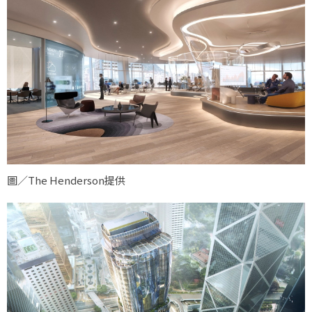
圖／The Henderson提供