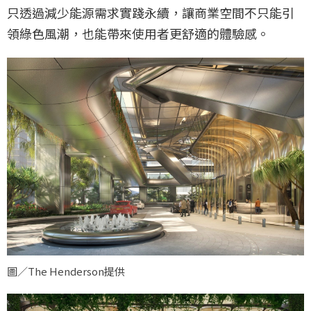
只透過減少能源需求實踐永續，讓商業空間不只能引
領綠色風潮，也能帶來使用者更舒適的體驗感。
圖／The Henderson提供