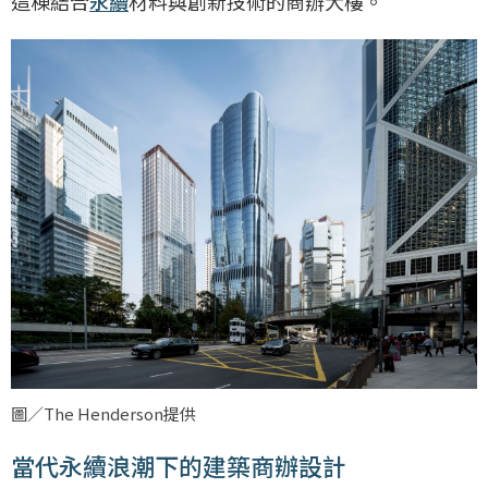
這棟結合
永續
材料與創新技術的商辦大樓。
圖／The Henderson提供
當代永續浪潮下的建築商辦設計