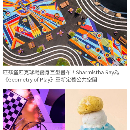
匹茲堡匹克球場變身巨型畫布！Sharmistha Ray為
《Geometry of Play》重新定義公共空間