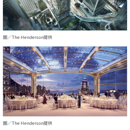
圖／The Henderson提供
圖／The Henderson提供