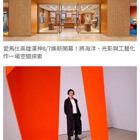
愛馬仕高雄漢神8/7煥新開幕！將海洋、光影與工藝化
作一場空間探索