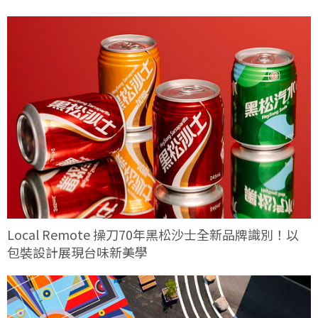
Local Remote 操刀70年黑松沙士全新品牌識別！以
包裝設計展現台味新美學