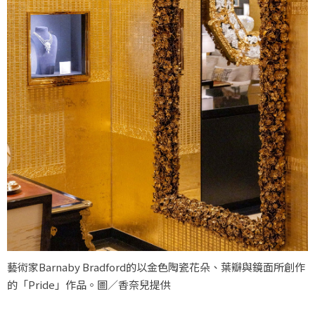
藝術家Barnaby Bradford的以金色陶瓷花朵、葉瓣與鏡面所創作
的「Pride」作品。圖／香奈兒提供