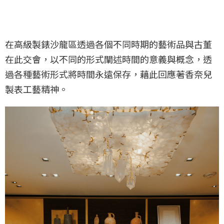
在高級製錶沙龍區透過各個不同時期的藝術品與古董
在此交會，以不同的形式闡述時間的意義與概念，透
過各種藝術形式將時間永遠保存，藉此回應著香奈兒
製表工藝精神。