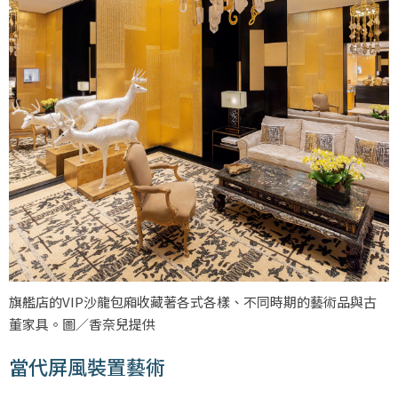
旗艦店的VIP沙龍包廂收藏著各式各樣、不同時期的藝術品與古
董家具。圖／香奈兒提供
當代屏風裝置藝術