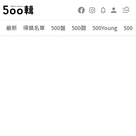
最新
得獎名單
500盤
500甜
500Young
500