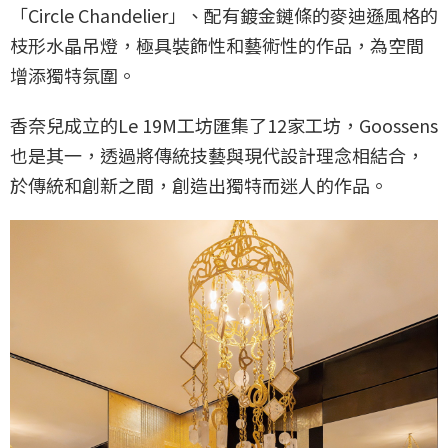
「Circle Chandelier」、配有鍍金鏈條的麥迪遜風格的
枝形水晶吊燈，極具裝飾性和藝術性的作品，為空間
增添獨特氛圍。
香奈兒成立的Le 19M工坊匯集了12家工坊，Goossens
也是其一，透過將傳統技藝與現代設計理念相結合，
於傳統和創新之間，創造出獨特而迷人的作品。