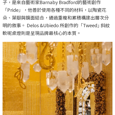
子，是來自藝術家Barnaby Bradford的藝術創作
「Pride」，他善於使用各種不同的材料，以陶瓷花
朵、葉瓣與鏡面結合，通過重複和累積構建出層次分
明的敘事。 Delos &Ubiedo 所創作的「Tweed｣ 斜紋
軟呢桌燈則是呈現品牌最核心的本質。