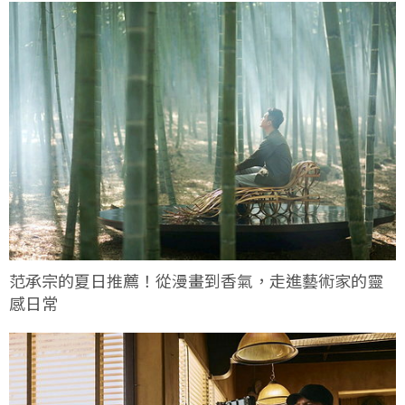
范承宗的夏日推薦！從漫畫到香氣，走進藝術家的靈
感日常