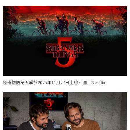
怪奇物語第五季於2025年11月27日上線。圖｜Netflix