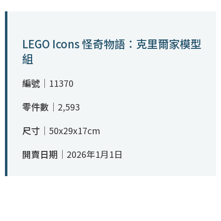
LEGO Icons 怪奇物語：克里爾家模型
組
編號｜
11370
零件數｜
2,593
尺寸｜
50x29x17cm
開賣日期｜
2026年1月1日