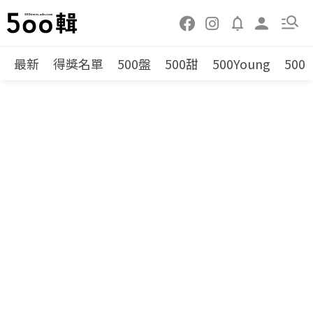
最新
得獎名單
500盤
500甜
500Young
500