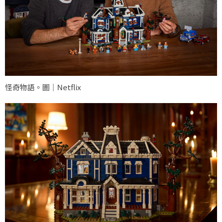
怪奇物語。圖｜Netflix