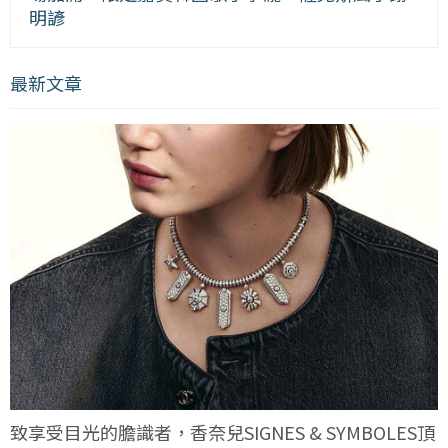
明諺
最新文章
致享受目光的膽識者，香奈兒SIGNES & SYMBOLES頂