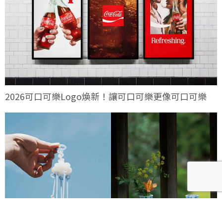
2026可口可樂Logo煥新！讓可口可樂更像可口可樂