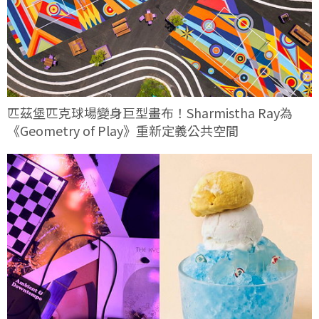
匹茲堡匹克球場變身巨型畫布！Sharmistha Ray為
《Geometry of Play》重新定義公共空間