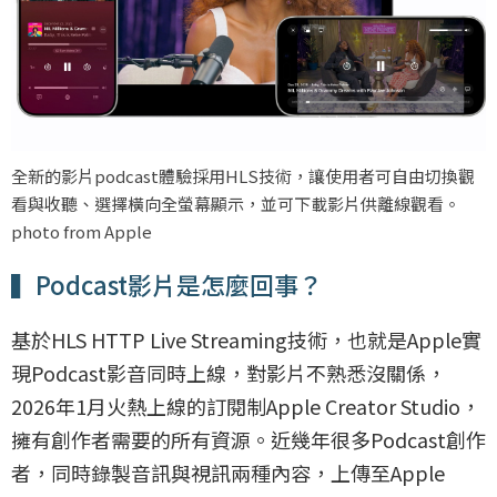
全新的影片podcast體驗採用HLS技術，讓使用者可自由切換觀
看與收聽、選擇橫向全螢幕顯示，並可下載影片供離線觀看。
photo from Apple
▍Podcast影片是怎麼回事？
基於HLS HTTP Live Streaming技術，也就是Apple實
現Podcast影音同時上線，對影片不熟悉沒關係，
2026年1月火熱上線的訂閱制Apple Creator Studio，
擁有創作者需要的所有資源。近幾年很多Podcast創作
者，同時錄製音訊與視訊兩種內容，上傳至Apple