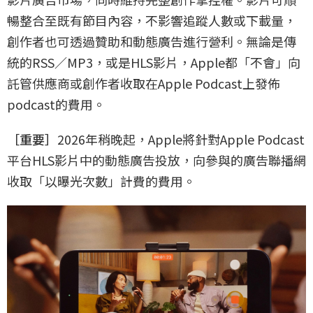
暢整合至既有節目內容，不影響追蹤人數或下載量，
創作者也可透過贊助和動態廣告進行營利。無論是傳
統的RSS／MP3，或是HLS影片，Apple都「不會」向
託管供應商或創作者收取在Apple Podcast上發佈
podcast的費用。
［重要］
2026年稍晚起，Apple將針對Apple Podcast
平台HLS影片中的動態廣告投放，向參與的廣告聯播網
收取「以曝光次數」計費的費用。