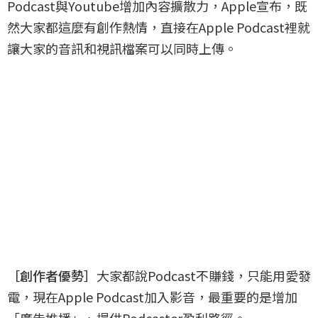
Podcast與Youtube增加內容擴散力，Apple宣布，既
然大家都這麼有創作熱情，直接在Apple Podcast裡就
讓大家的音訊和視訊檔案可以同時上傳。
［創作者優勢］
大家都說Podcast不賺錢，只能用愛發
電，現在Apple Podcast加入影音，最重要的是增加