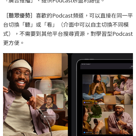
「廣告推播」、提供Podcaster盈利路徑。
［聽眾優勢］
喜歡的Podcast頻道，可以直接在同一平
台切換「聽」或「看」（介面中可以自主切換不同模
式），不需要到其他平台搜尋資源，對學習型Podcast
更方便。