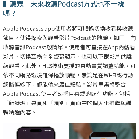
▍聽眾｜未來收聽Podcast方式也不一樣
嗎？
Apple Podcasts app使用者將可順暢切換收看與收聽
節目，使得探索與觀看影片Podcast的體驗，如同一向
收聽音訊Podcast般簡單。使用者可直接在App內觀看
影片、切換至橫向全螢幕顯示，也可以下載影片供離
線觀看。此外，HLS技術支援的自動畫質調整功能，可
依不同網路環境確保播放順暢，無論是在Wi-Fi或行動
網路連線下，都能帶來最佳體驗。影片單集將整合
Apple Podcast使用者熟悉且喜愛的既有功能，包括
「新發現」專頁和「類別」頁面中的個人化推薦與編
輯精選內容。