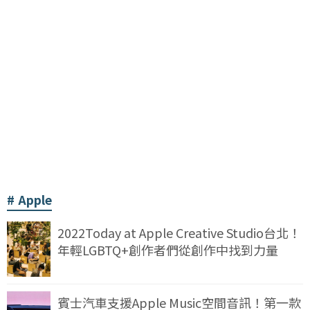
Apple
2022Today at Apple Creative Studio台北！
年輕LGBTQ+創作者們從創作中找到力量
賓士汽車支援Apple Music空間音訊！第一款