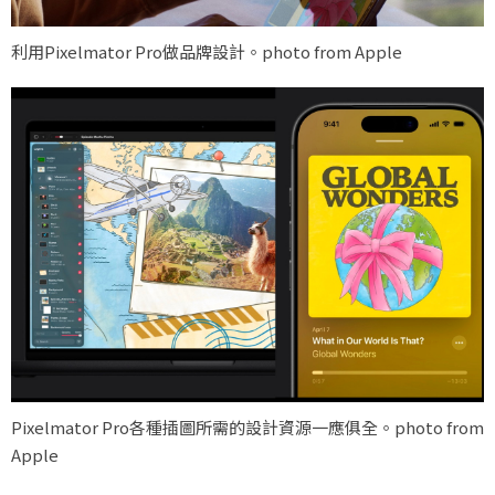
利用Pixelmator Pro做品牌設計。photo from Apple
Pixelmator Pro各種插圖所需的設計資源一應俱全。photo from
Apple