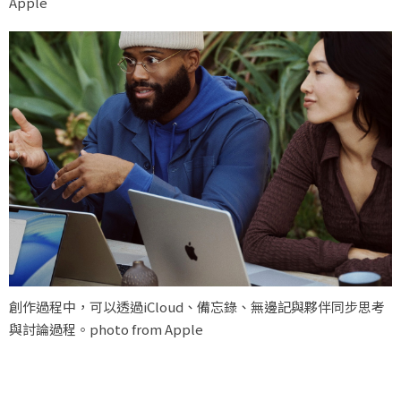
Apple
創作過程中，可以透過iCloud、備忘錄、無邊記與夥伴同步思考
與討論過程。photo from Apple