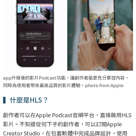
app升級後的影片Podcast功能，讓創作者能更充分掌控內容，
同時為使用者帶來最高品質的影片體驗。photo from Apple
▍什麼是HLS？
創作者可以在Apple Podcast官網平台，直接啟用HLS
影片。不知道從何下手的創作者，可以訂閱Apple
Creator Studio，在包套軟體中完成品牌設計，使用