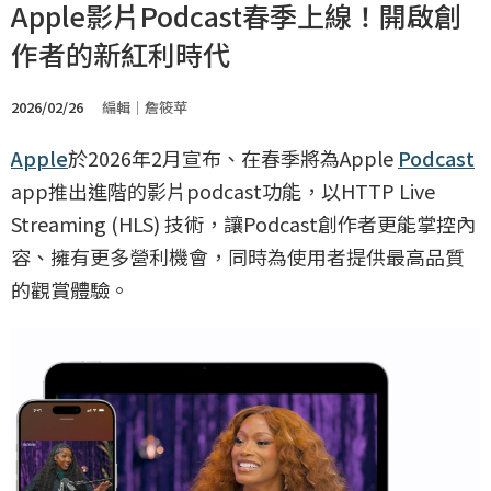
Apple影片Podcast春季上線！開啟創
作者的新紅利時代
2026/02/26
編輯｜詹筱苹
Apple
於2026年2月宣布、在春季將為Apple
Podcast
app推出進階的影片podcast功能，以HTTP Live
Streaming (HLS) 技術，讓Podcast創作者更能掌控內
容、擁有更多營利機會，同時為使用者提供最高品質
的觀賞體驗。