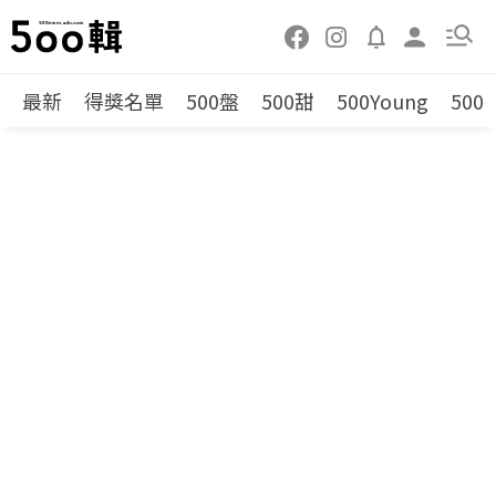
最新
得獎名單
500盤
500甜
500Young
500