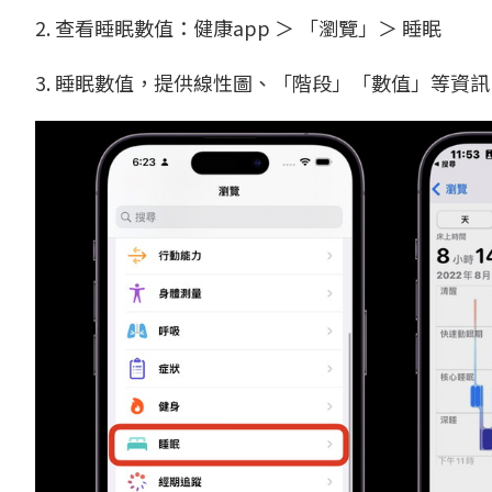
2. 查看睡眠數值：健康app ＞ 「瀏覽」＞ 睡眠
3. 睡眠數值，提供線性圖、「階段」「數值」等資訊