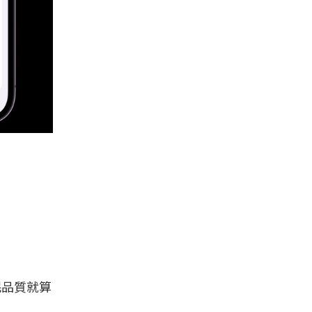
眠品質就算