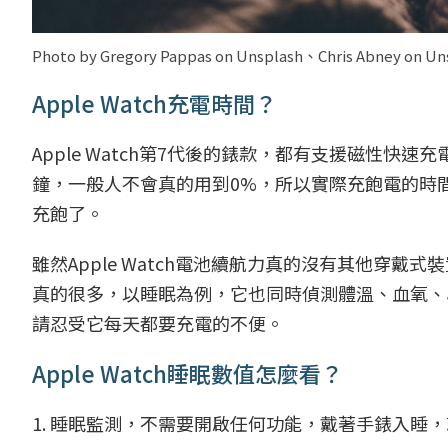
Photo by Gregory Pappas on Unsplash、Chris Abney on Un
Apple Watch充電時間？
Apple Watch第7代後的錶款，都有支援磁性快速充電 U
鐘，一般人不會真的用到0%，所以實際充飽電的時
充飽了。
雖然Apple Watch電池續航力真的沒有其他穿
真的很多，以睡眠為例，它也同時偵測體溫、血氧、
請忍受它每天都要充電的不便。
Apple Watch睡眠數值怎麼看？
1. 睡眠監測，不需要開啟任何功能，戴著手錶入睡