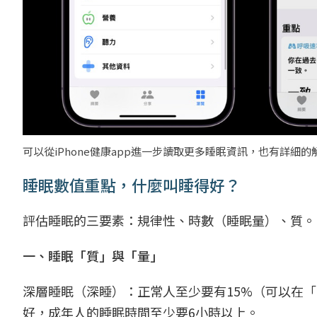
可以從iPhone健康app進一步讀取更多睡眠資訊，也有詳細
睡眠數值重點，什麼叫睡得好？
評估睡眠的三要素：規律性、時數（睡眠量）、質。
一、睡眠「質」與「量」
深層睡眠（深睡）：正常人至少要有15%（可以在
好，成年人的睡眠時間至少要6小時以上。