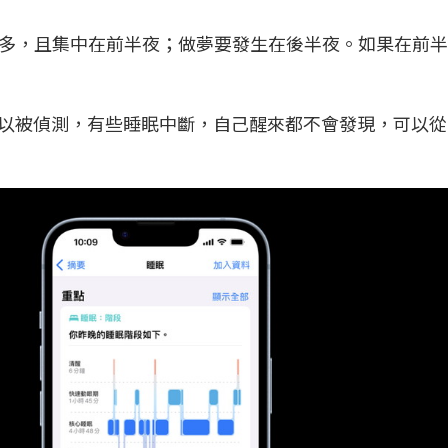
多，且集中在前半夜；做夢要發生在後半夜。如果在前半
斷都可以被偵測，有些睡眠中斷，自己醒來都不會發現，可以