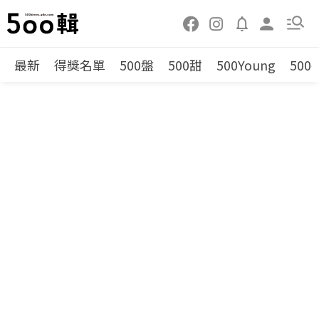
最新
得獎名單
500盤
500甜
500Young
500