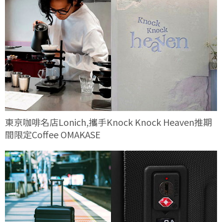
東京咖啡名店Lonich,攜手Knock Knock Heaven推期
間限定Coffee OMAKASE