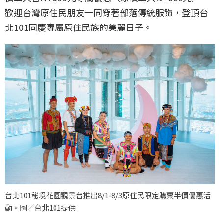
歡迎台灣原住民朋友一同穿著部落傳統服飾，登頂台
北101同慶專屬原住民族的美麗日子。
台北101秘境花園觀景台推出8/1-8/3原住民限定購票半價優惠活
動。圖／台北101提供