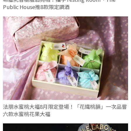
Public House推8款限定調酒
法朋水蜜桃大福8月限定登場！「花織桃韻」一次品嘗
六款水蜜桃花果大福