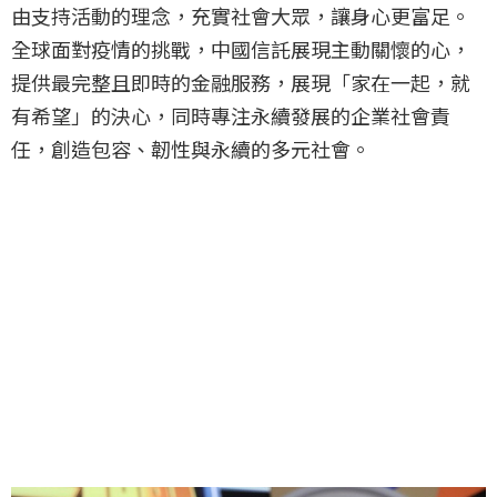
由支持活動的理念，充實社會大眾，讓身心更富足。
全球面對疫情的挑戰，中國信託展現主動關懷的心，
提供最完整且即時的金融服務，展現「家在一起，就
有希望」的決心，同時專注永續發展的企業社會責
任，創造包容、韌性與永續的多元社會。