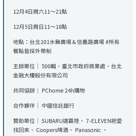
12月4日周六11～21點
12月5日周日11～18點
地點：台北101水舞廣場＆信義路廣場 #所有
餐點皆採外帶制
主辦單位｜ 500輯、臺北市政府商業處、台北
金融大樓股份有限公司
共同協辦｜ PChome 24h購物
合作夥伴｜ 中國信託銀行
贊助單位｜ SUBARU速霸陸、 7-ELEVEN把愛
找回來、 Coopers啤酒、 Panasonic 、