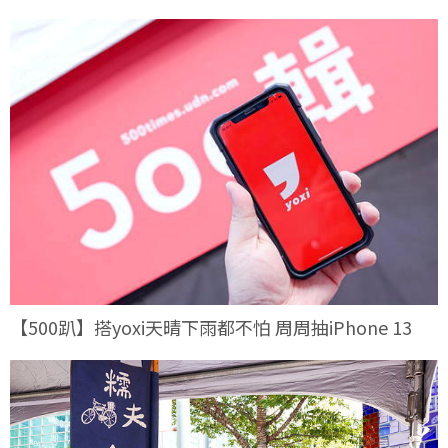
【500趴】搭yoxi天晴下雨都不怕 周周抽iPhone 13