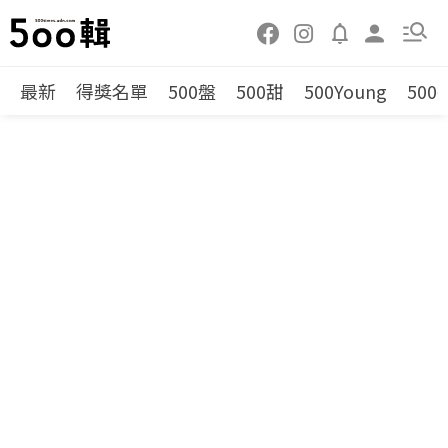
最新
得獎名單
500盤
500甜
500Young
500