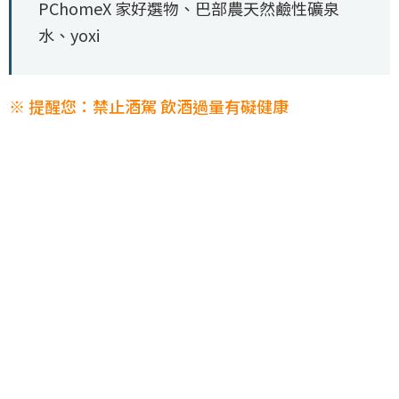
PChomeX 家好選物、巴部農天然鹼性礦泉
水、yoxi
※ 提醒您：禁止酒駕 飲酒過量有礙健康