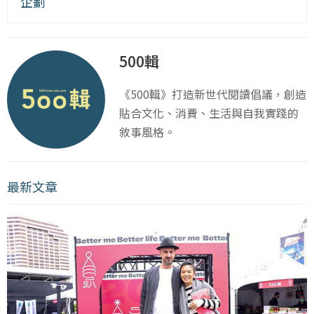
企劃
500輯
《500輯》打造新世代閱讀倡議，創造
貼合文化、消費、生活與自我實踐的
敘事風格。
最新文章