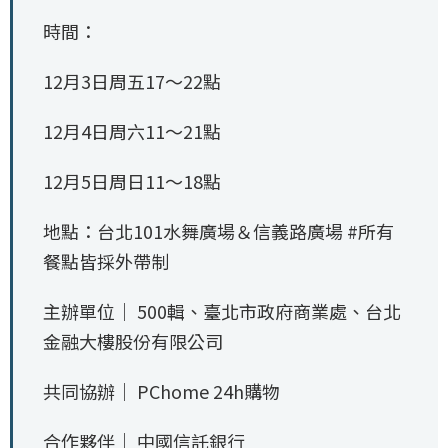
時間：
12月3日周五17～22點
12月4日周六11～21點
12月5日周日11～18點
地點：台北101水舞廣場＆信義路廣場 #所有
餐點皆採外帶制
主辦單位｜ 500輯、臺北市政府商業處、台北
金融大樓股份有限公司
共同協辦｜ PChome 24h購物
合作夥伴｜ 中國信託銀行