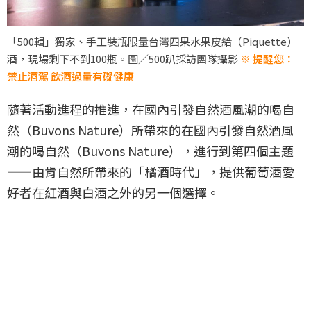
「500輯」獨家、手工裝瓶限量台灣四果水果皮給（Piquette）
酒，現場剩下不到100瓶。圖／500趴採訪團隊攝影
※ 提醒您：
禁止酒駕 飲酒過量有礙健康
隨著活動進程的推進，在國內引發自然酒風潮的喝自
然（Buvons Nature）所帶來的在國內引發自然酒風
潮的喝自然（Buvons Nature），進行到第四個主題
——由肯自然所帶來的「橘酒時代」，提供葡萄酒愛
好者在紅酒與白酒之外的另一個選擇。