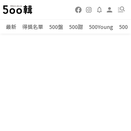
最新
得獎名單
500盤
500甜
500Young
500