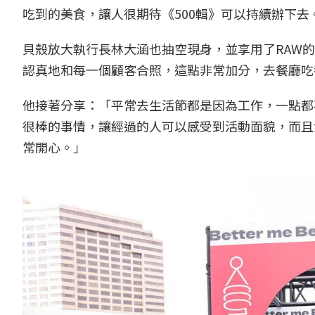
吃到的美食，讓人很期待《500輯》可以持續辦下去
貝殼放大執行長林大涵也抽空現身，並享用了RAW
認真地和每一個顧客合照，這點非常加分，去餐廳吃
他接著分享：「平常去生活節都是因為工作，一點都
很棒的事情，讓經過的人可以感受到活動面貌，而且
常開心。」