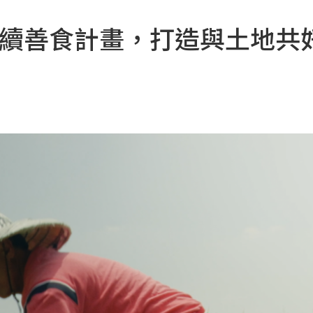
年永續善食計畫，打造與土地共