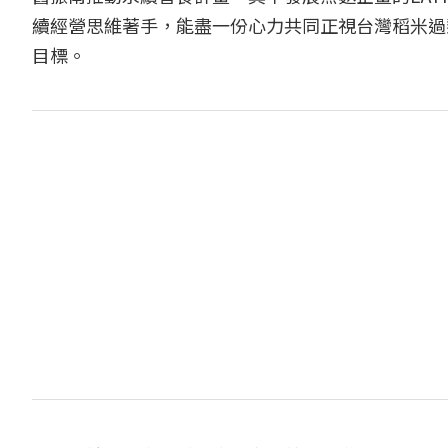
續經營思維著手，能盡一份心力共同正視台灣稻米過
目標。