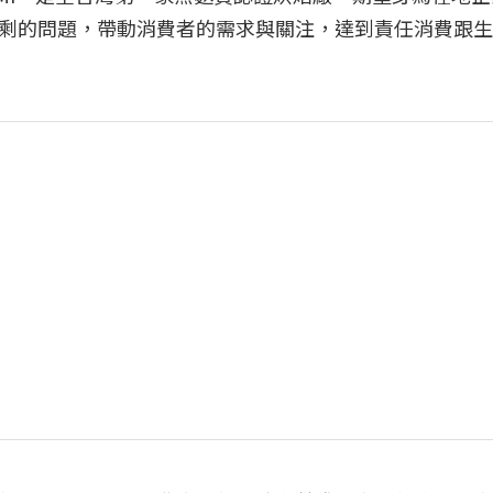
剩的問題，帶動消費者的需求與關注，達到責任消費跟生