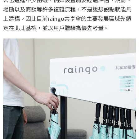
場勘以及商談等許多複雜流程，不是說想設點就能馬
上建構。因此目前raingo共享傘的主要發展區域先鎖
定在北北基桃，並以用戶體驗為優先考量。