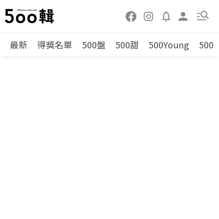
最新
得獎名單
500盤
500甜
500Young
500