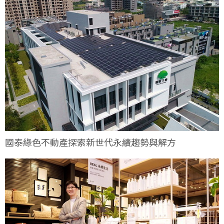
國泰綠色不動產探索新世代永續趨勢與解方