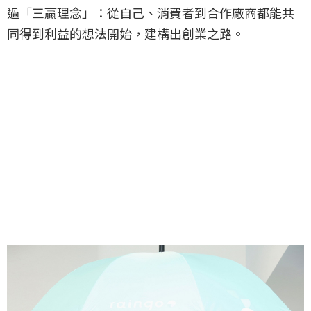
過「三贏理念」：從自己、消費者到合作廠商都能共
同得到利益的想法開始，建構出創業之路。