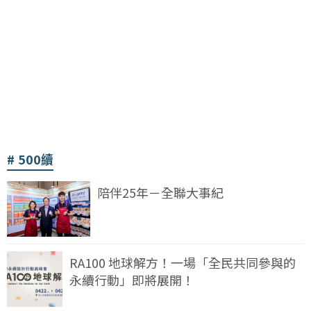
500續
陪伴25年－全聯大事紀
RA100 地球解方！一場「全民共同參與的
永續行動」即將展開！