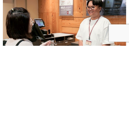
減少包材 無印良品啟動網購循環包裝配送服務