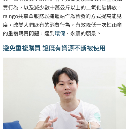
買行為，以及減少數十萬公斤以上的二氧化碳排放。
raingo共享傘服務以捷運站作為首發的方式提高能見
度，改變人們既有的消費行為，有效降低一次性雨傘
的重複購買問題，達到
環保
、永續的願景。
避免重複購買 讓既有資源不斷被使用