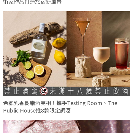
術家作品打造旅宿新風景
希臘乳香樹脂酒亮相！攜手Testing Room、The
Public House推8款限定調酒