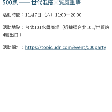
500趴 ── 世代混搭╳質感重擊
活動時間：11月7日（六）11:00—20:00
活動地點：台北101水舞廣場（近捷運台北101/世貿站
4號出口 ）
活動網址：
https://topic.udn.com/event/500party