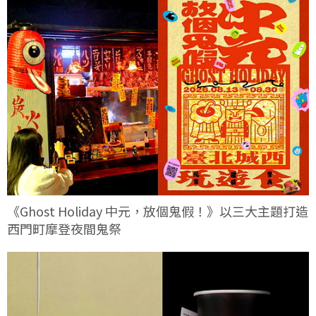
《Ghost Holiday 中元，放個鬼假！》以三大主題打造
西門町摩登夜間鬼祭