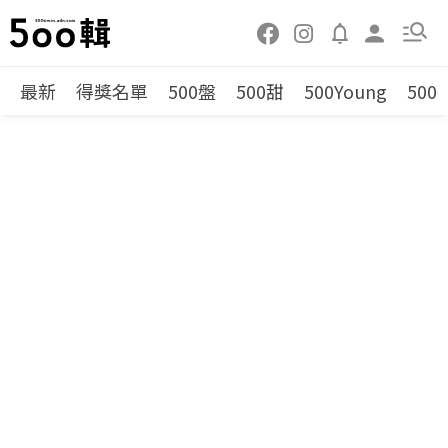
最新
得獎名單
500盤
500甜
500Young
500