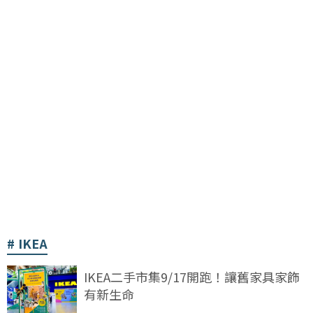
IKEA
IKEA二手市集9/17開跑！讓舊家具家飾
有新生命