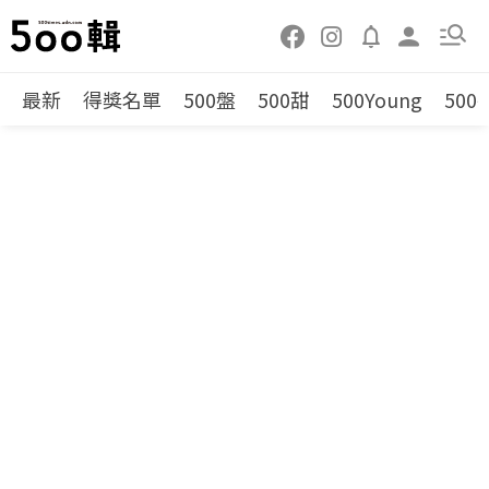
最新
得獎名單
500盤
500甜
500Young
500