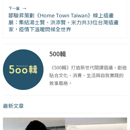
下一篇
→
鄒駿昇策劃《Home Town Taiwan》線上插畫
展：集結湯士賢、洪添賢、米力共33位台灣插畫
家，疫情下溫暖問候全世界
500輯
《500輯》打造新世代閱讀倡議，創造
貼合文化、消費、生活與自我實踐的
敘事風格。
最新文章