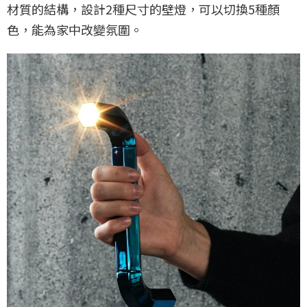
材質的結構，設計2種尺寸的壁燈，可以切換5種顏
色，能為家中改變氛圍。