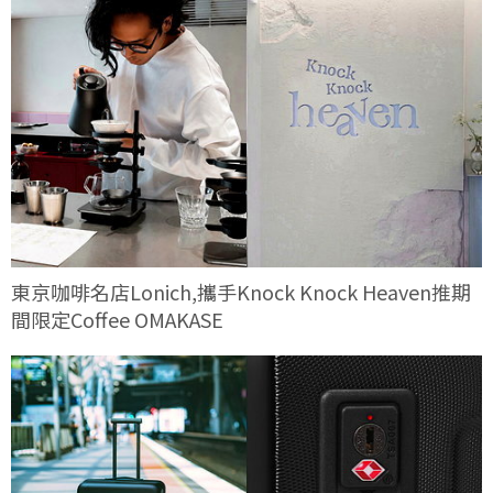
東京咖啡名店Lonich,攜手Knock Knock Heaven推期
間限定Coffee OMAKASE