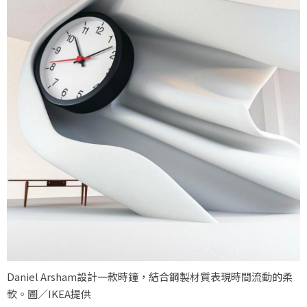
Daniel Arsham設計一款時鐘，結合鋼製材質表現時間流動的柔
軟。圖／IKEA提供