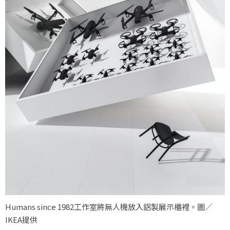
Humans since 1982工作室將無人機放入鋁製展示櫃裡。圖／
IKEA提供