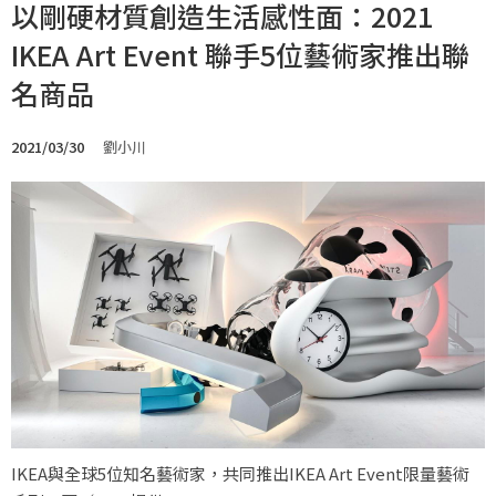
以剛硬材質創造生活感性面：2021
IKEA Art Event 聯手5位藝術家推出聯
名商品
2021/03/30
劉小川
IKEA與全球5位知名藝術家，共同推出IKEA Art Event限量藝術