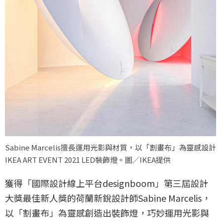
Sabine Marcelis擅長運用光影與材質，以「割畫布」為靈感設計
IKEA ART EVENT 2021 LED裝飾燈。圖／IKEA提供
獲得「國際設計線上平台designboom」第三屆設計
大獎最佳新人獎的荷蘭新銳設計師Sabine Marcelis，
以「割畫布」為靈感創造出裝飾燈，巧妙運用光影與