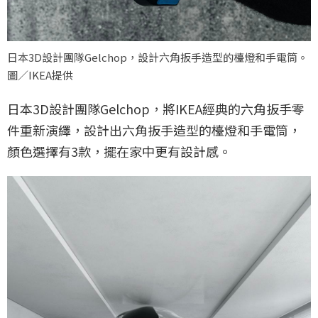
日本3D設計團隊Gelchop，設計六角扳手造型的檯燈和手電筒。
圖／IKEA提供
日本3D設計團隊Gelchop，將IKEA經典的六角扳手零
件重新演繹，設計出六角扳手造型的檯燈和手電筒，
顏色選擇有3款，擺在家中更有設計感。