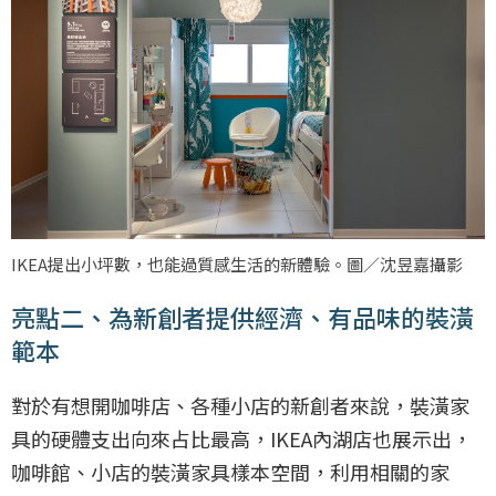
IKEA提出小坪數，也能過質感生活的新體驗。圖／沈昱嘉攝影
亮點二、為新創者提供經濟、有品味的裝潢
範本
對於有想開咖啡店、各種小店的新創者來說，裝潢家
具的硬體支出向來占比最高，IKEA內湖店也展示出，
咖啡館、小店的裝潢家具樣本空間，利用相關的家