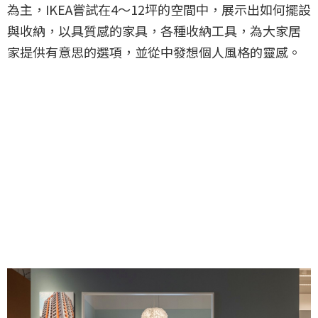
為主，IKEA嘗試在4～12坪的空間中，展示出如何擺設
與收納，以具質感的家具，各種收納工具，為大家居
家提供有意思的選項，並從中發想個人風格的靈感。