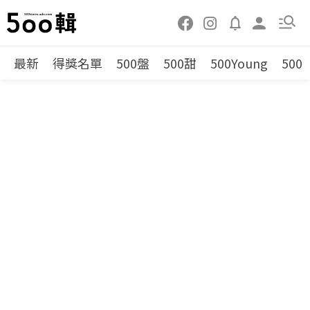
最新
得獎名單
500盤
500甜
500Young
500