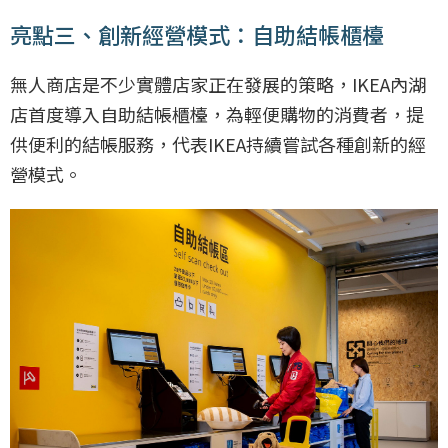
亮點三、創新經營模式：自助結帳櫃檯
無人商店是不少實體店家正在發展的策略，IKEA內湖
店首度導入自助結帳櫃檯，為輕便購物的消費者，提
供便利的結帳服務，代表IKEA持續嘗試各種創新的經
營模式。