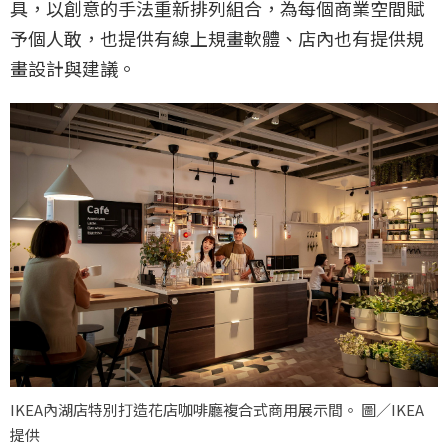
具，以創意的手法重新排列組合，為每個商業空間賦
予個人敢，也提供有線上規畫軟體、店內也有提供規
畫設計與建議。
IKEA內湖店特別打造花店咖啡廳複合式商用展示間。 圖／IKEA
提供