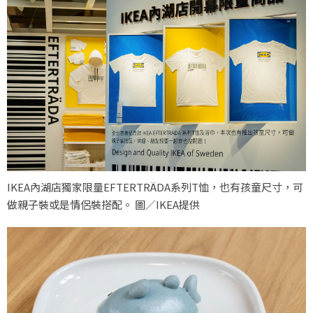
IKEA內湖店獨家限量EFTERTRÄDA系列T恤，也有孩童尺寸，可
做親子裝或是情侶裝搭配。 圖／IKEA提供