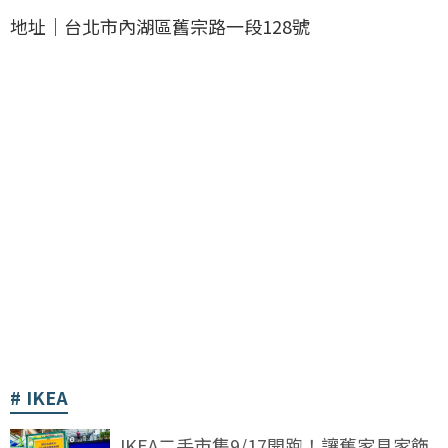
地址｜台北市內湖區舊宗路一段128號
IKEA
IKEA二手市集9/17開跑！讓舊家具家飾