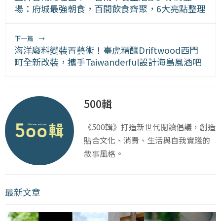
場：府城最強朝食，百間飲食齊聚，6大亮點整理
下一篇
→
海洋廢料變裝置藝術！臺虎精釀Driftwood西門
町全新改裝，攜手Taiwanderful設計海島風酒吧
500輯
《500輯》打造新世代閱讀倡議，創造
貼合文化、消費、生活與自我實踐的
敘事風格。
最新文章