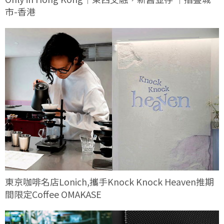
市-香港
東京咖啡名店Lonich,攜手Knock Knock Heaven推期
間限定Coffee OMAKASE