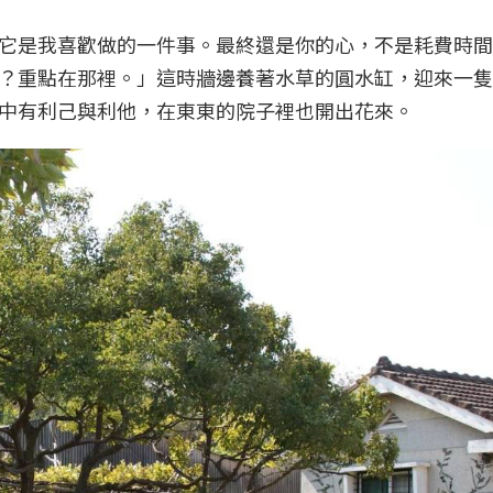
它是我喜歡做的一件事。最終還是你的心，不是耗費時間
？重點在那裡。」這時牆邊養著水草的圓水缸，迎來一隻
中有利己與利他，在東東的院子裡也開出花來。