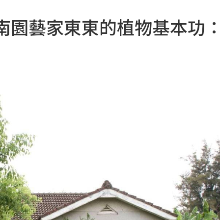
台南園藝家東東的植物基本功