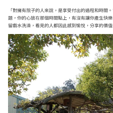
「對擁有院子的人來說，是享受付出的過程和時間。
題，你的心放在那個時間點上，有沒有讓你產生快樂
留戲水洗澡，看見的人都因此感到愉悅，分享的價值