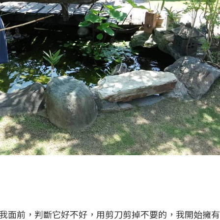
我面前，判斷它好不好，用剪刀剪掉不要的，我開始擁有