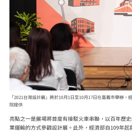
「2021台灣設計展」將於10月1日至10月17日在嘉義市舉
院提供
亮點之一是展場將首度有接駁火車串聯，以百年歷史
業運輸的方式參觀設計展。此外，經濟部自109年