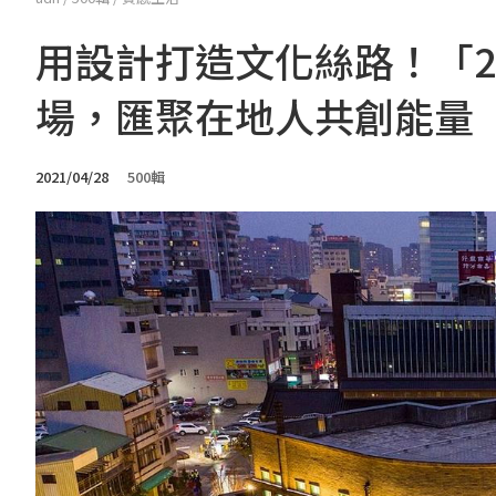
用設計打造文化絲路！「2
場，匯聚在地人共創能量
2021/04/28
500輯