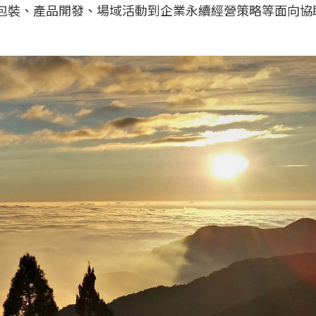
牌包裝、產品開發、場域活動到企業永續經營策略等面向協