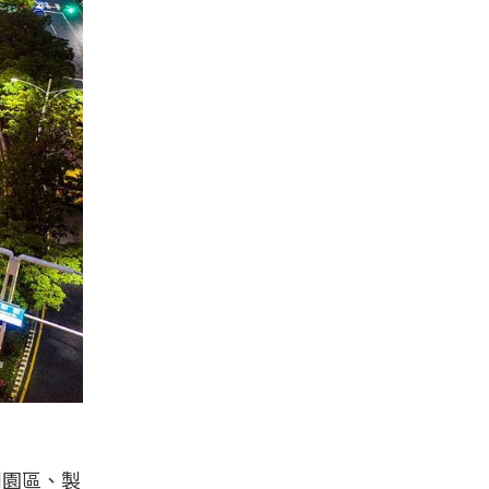
創園區、製