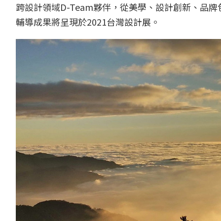
跨設計領域D-Team夥伴，從美學、設計創新、品
輔導成果將呈現於2021台灣設計展。