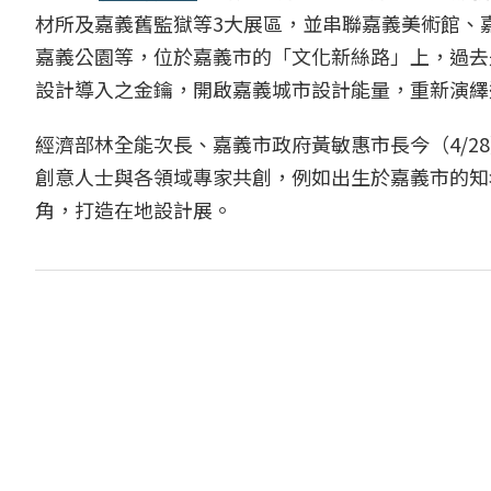
材所及嘉義舊監獄等3大展區，並串聯嘉義美術館、
嘉義公園等，位於嘉義市的「文化新絲路」上，過去
設計導入之金鑰，開啟嘉義城市設計能量，重新演繹
經濟部林全能次長、嘉義市政府黃敏惠市長今（4/
創意人士與各領域專家共創，例如出生於嘉義市的知
角，打造在地設計展。