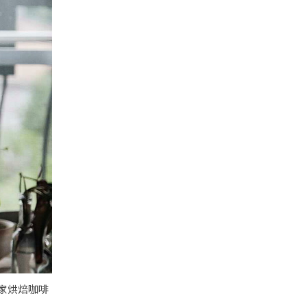
自家烘焙咖啡