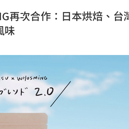
MiNG再次合作：日本烘焙、台
風味