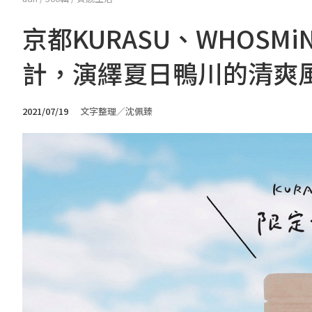
京都KURASU、WHOS
計，演繹夏日鴨川的清爽
2021/07/19
文字整理／沈佩臻