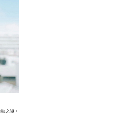
活動之後，