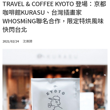
TRAVEL & COFFEE KYOTO 登場：京都
咖啡館KURASU、台灣插畫家
WHOSMiNG聯名合作，限定特烘風味
快閃台北
2021/02/24
沈佩臻