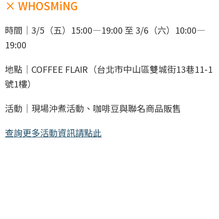
× WHOSMiNG
時間｜3/5（五）15:00—19:00 至 3/6（六）10:00—
19:00
地點｜COFFEE FLAIR（台北市中山區雙城街13巷11-1
號1樓）
活動｜現場沖煮活動、咖啡豆與聯名商品販售
查詢更多活動資訊請點此