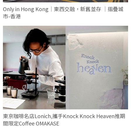
Only in Hong Kong｜東西交融，新舊並存 ｜摺疊城
市-香港
東京咖啡名店Lonich,攜手Knock Knock Heaven推期
間限定Coffee OMAKASE