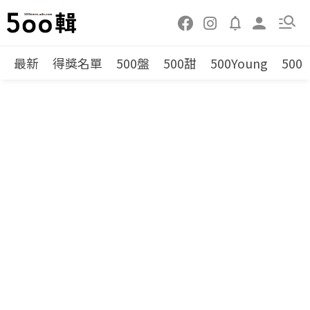
最新
得獎名單
500盤
500甜
500Young
500