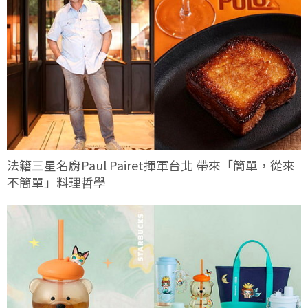
法籍三星名廚Paul Pairet揮軍台北 帶來「簡單，從來
不簡單」料理哲學