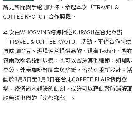
所見所聞與手繪咖啡杯，牽起本次「TRAVEL &
COFFEE KYOTO」合作契機。
本次由WHOSMiNG跨海相邀KURASU在台北舉辦
「TRAVEL & COFFEE KYOTO」活動，不僅合作特烘
風味咖啡豆、現場沖煮提供品飲，還有T-shirt、帆布
包兩款聯名設計周邊，也可以留意其他細節，如咖啡
豆袋、外帶咖啡杯圖章與貼紙，皆特別重新設計。
活
動於3月5日至3月6日在台北COFFEE FLAIR快閃登
場，
疫情尚未趨緩的此刻，或許可以藉此暫時消解那
股無法出國的「京都鄉愁」。