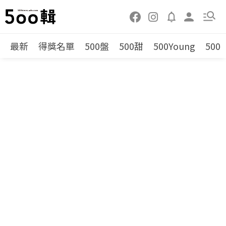
最新
得獎名單
500盤
500甜
500Young
500