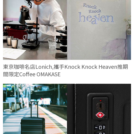
東京咖啡名店Lonich,攜手Knock Knock Heaven推期
間限定Coffee OMAKASE