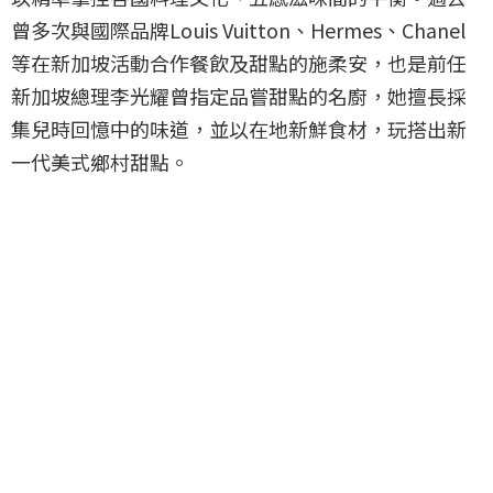
曾多次與國際品牌Louis Vuitton、Hermes、Chanel
等在新加坡活動合作餐飲及甜點的施柔安，也是前任
新加坡總理李光耀曾指定品嘗甜點的名廚，她擅長採
集兒時回憶中的味道，並以在地新鮮食材，玩搭出新
一代美式鄉村甜點。