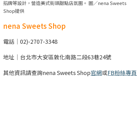
招牌等設計，營造美式街頭甜點店氛圍。 圖／nena Sweets
Shop提供
nena Sweets Shop
電話｜02)-2707-3348
地址｜台北市大安區敦化南路二段63巷24號
其他資訊請查詢nena Sweets Shop
官網
或
FB粉絲專頁