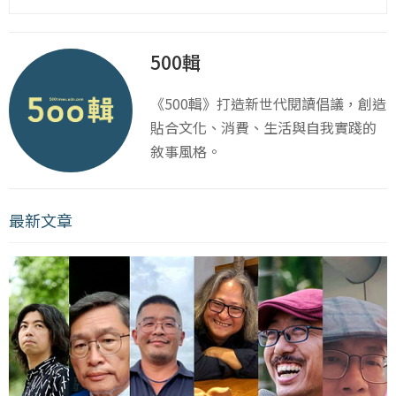
500輯
《500輯》打造新世代閱讀倡議，創造
貼合文化、消費、生活與自我實踐的
敘事風格。
最新文章