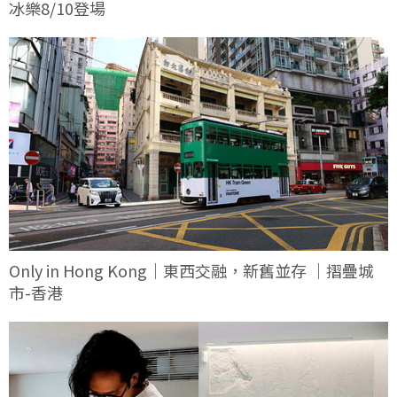
冰樂8/10登場
Only in Hong Kong｜東西交融，新舊並存 ｜摺疊城
市-香港