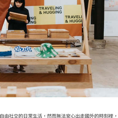
自由社交的日常生活，然而無法安心出走國外的時刻裡，