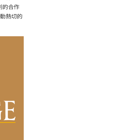
創的合作
動熱切的