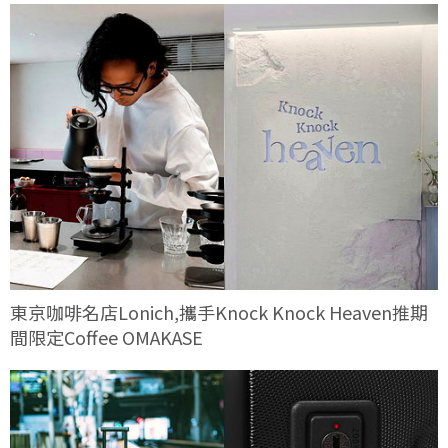
東京咖啡名店Lonich,攜手Knock Knock Heaven推期
間限定Coffee OMAKASE