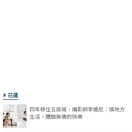
花蓮
四年移住五座城，攝影師李維尼：換地方
生活，體驗無價的快樂