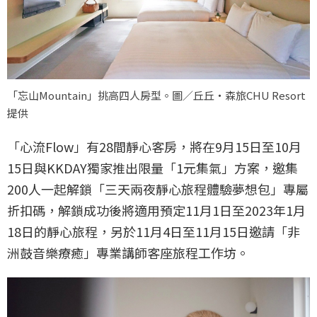
「忘山Mountain」挑高四人房型。圖／丘丘‧森旅CHU Resort
提供
「心流Flow」有28間靜心客房，將在9月15日至10月
15日與KKDAY獨家推出限量「1元集氣」方案，邀集
200人一起解鎖「三天兩夜靜心旅程體驗夢想包」專屬
折扣碼，解鎖成功後將適用預定11月1日至2023年1月
18日的靜心旅程，另於11月4日至11月15日邀請「非
洲鼓音樂療癒」專業講師客座旅程工作坊。