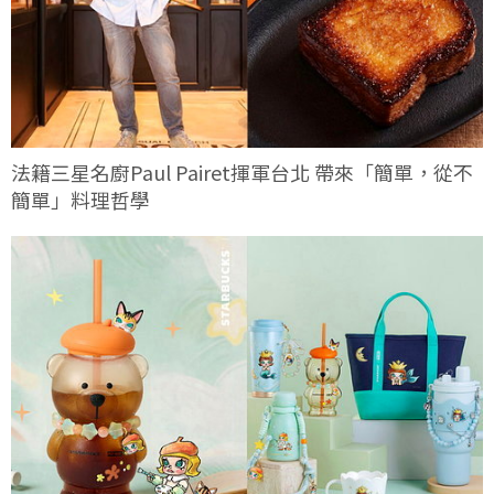
法籍三星名廚Paul Pairet揮軍台北 帶來「簡單，從不
簡單」料理哲學