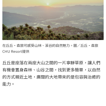
在丘丘‧森旅可感受山林、溪谷的自然魅力。圖／丘丘‧森旅
CHU Resort提供
丘丘是座落在兩座大山之間的一片寧靜草原，讓人們
有機會置身森林、山谷之間，找到更多簡單，以自然
的方式親近土地，廣闊的大地帶來的是包容與治癒的
能力。