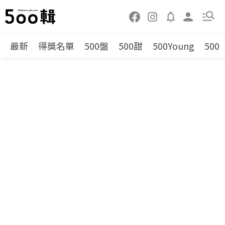
最新
得獎名單
500盤
500甜
500Young
500