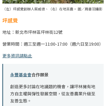
（左）坪感覺創辦人蔡威德、（右）在地茶農。 圖／周書羽攝影
坪感覺
地址：新北市坪林區坪林街12號
營業時間：週三至週一11:00-17:00（週六日至19:00）
更多資訊請點此
永豐基金會
合作願景
創造更多討論在地議題的機會，讓坪林擁有地
方自主權與彈性發展空間，從友善農業升級至
友善生態。