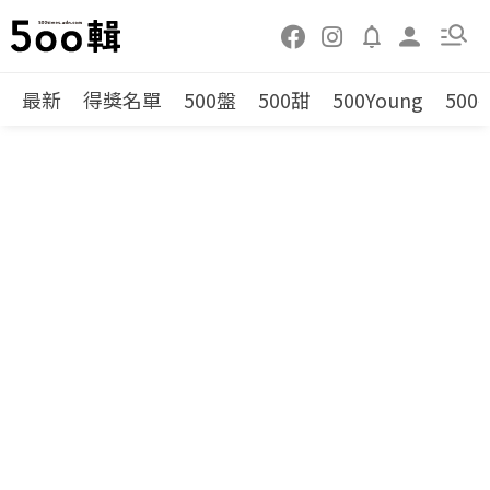
最新
得獎名單
500盤
500甜
500Young
500