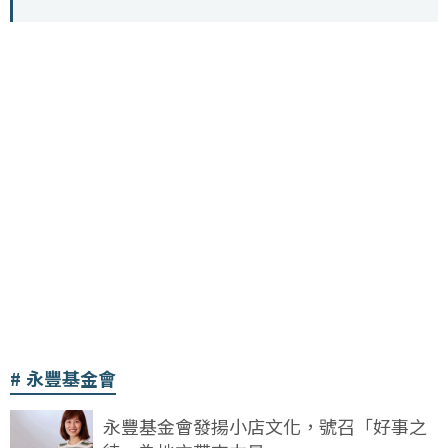
永豐基金會
永豐基金會發揚小店文化，號召「好事之