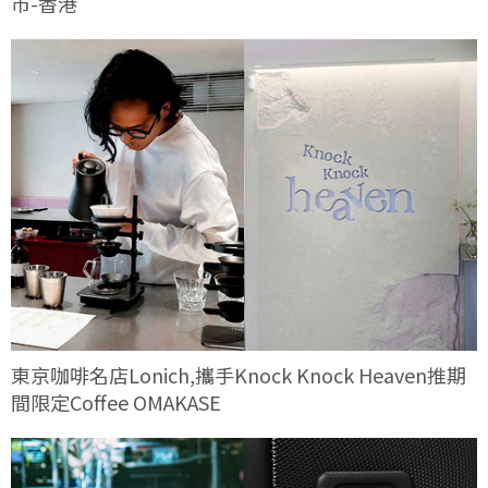
市-香港
東京咖啡名店Lonich,攜手Knock Knock Heaven推期
間限定Coffee OMAKASE