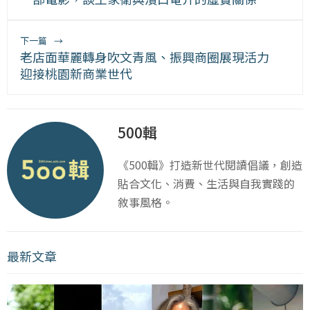
下一篇
→
老店面華麗轉身吹文青風、振興商圈展現活力
迎接桃園新商業世代
500輯
《500輯》打造新世代閱讀倡議，創造
貼合文化、消費、生活與自我實踐的
敘事風格。
最新文章