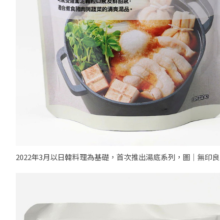
2022年3月以日韓料理為基礎，首次推出湯底系列，圖｜無印