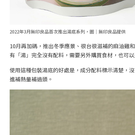
2022年3月無印良品首次推出湯底系列，圖｜無印良品提供
10月再加碼，推出冬季應景、很台很滋補的麻油雞
有「湯」完全沒有配料，需要另外購買食材，也可以
使用這種包裝湯底的好處是，成分配料標示清楚，沒
進補熱量補過頭。