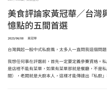
美食評論家黃冠華／台灣
憶點的五間首選
2023/06/08
黃冠華
台灣興起一股中式私廚風，太多人一直問我這個問題
我想任何事在評選前，首先一定要定義參賽資格。私
是店裡不能有菜單，如果有菜單那就是餐廳，不是私
間），老闆就是大廚本人，這樣才能傳達出『私廚』