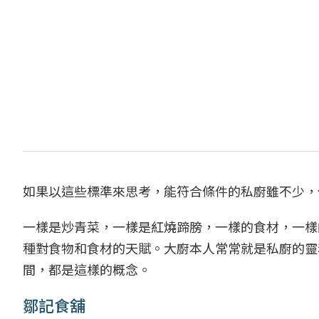
如果以這些標準來思考，能符合條件的私廚雖不少，
一樣是炒青菜，一樣是紅燒蹄膀，一樣的食材，一樣
種對食物和食材的天賦。大廚本人常常就是私廚的靈
間，都是這樣的概念。
鄒記食舖