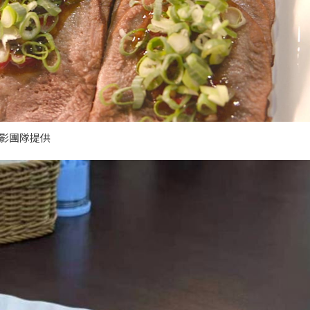
攝影團隊提供