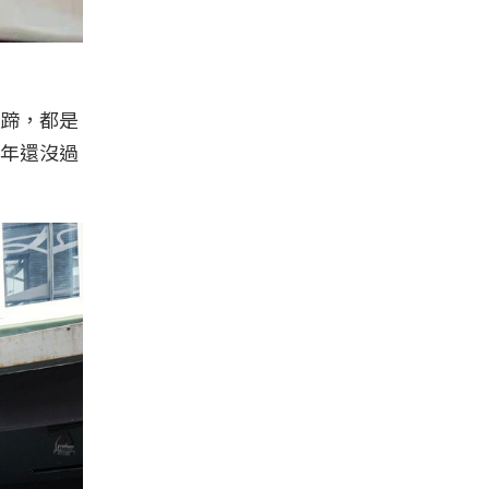
蹄，都是
年還沒過