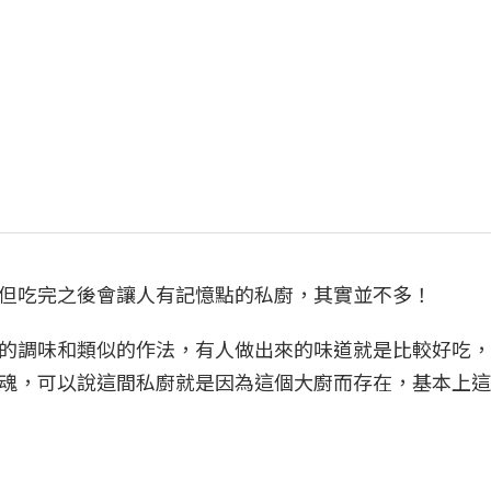
但吃完之後會讓人有記憶點的私廚，其實並不多！
的調味和類似的作法，有人做出來的味道就是比較好吃，
魂，可以說這間私廚就是因為這個大廚而存在，基本上這