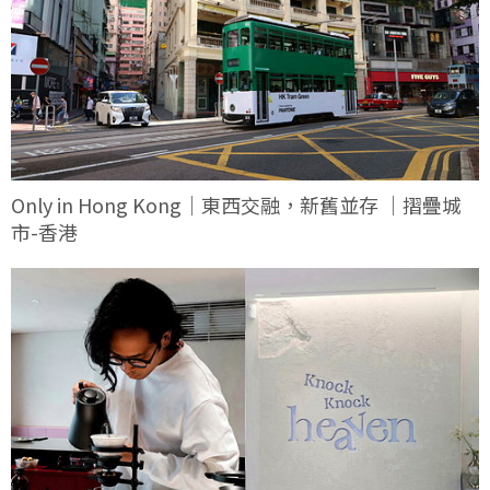
Only in Hong Kong｜東西交融，新舊並存 ｜摺疊城
市-香港