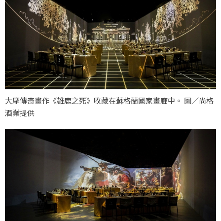
大摩傳奇畫作《雄鹿之死》收藏在蘇格蘭國家畫廊中。 圖／尚格
酒業提供