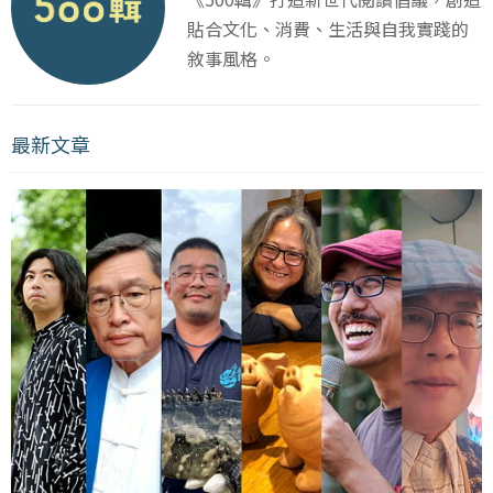
貼合文化、消費、生活與自我實踐的
敘事風格。
最新文章