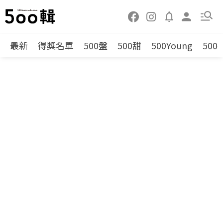
最新
得獎名單
500盤
500甜
500Young
500