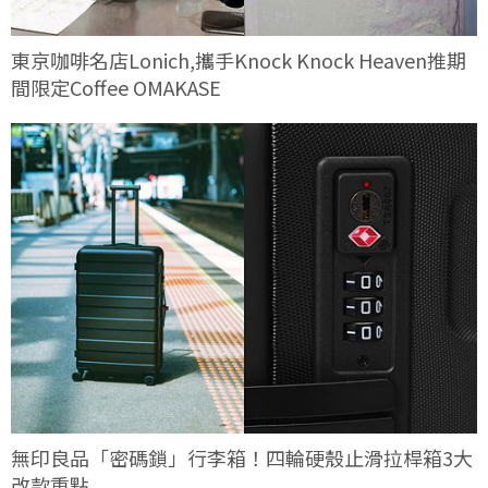
東京咖啡名店Lonich,攜手Knock Knock Heaven推期
間限定Coffee OMAKASE
無印良品「密碼鎖」行李箱！四輪硬殼止滑拉桿箱3大
改款重點