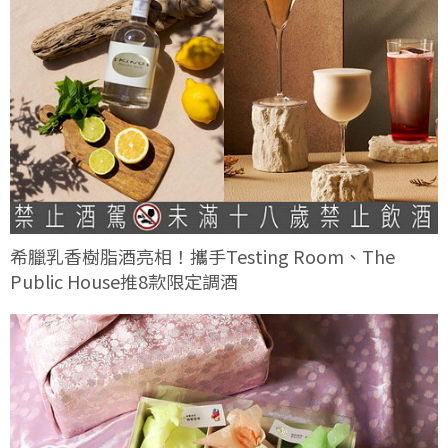
希臘乳香樹脂酒亮相！攜手Testing Room、The
Public House推8款限定調酒