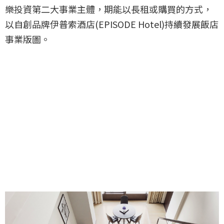
樂投資第二大事業主體，期能以長租或購買的方式，
以自創品牌伊普索酒店(EPISODE Hotel)持續發展飯店
事業版圖。