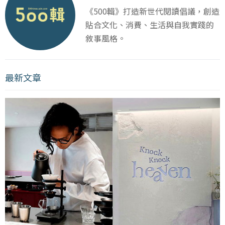
《500輯》打造新世代閱讀倡議，創造
貼合文化、消費、生活與自我實踐的
敘事風格。
最新文章