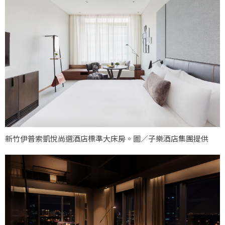
新竹伊普索凱悅尚選酒店標準大床房。圖／子樂酒店集團提供