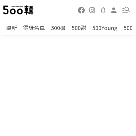
最新
得獎名單
500盤
500甜
500Young
500