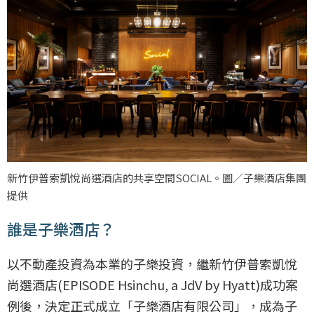
新竹伊普索凱悅尚選酒店的共享空間SOCIAL。圖／子樂酒店集團
提供
誰是子樂酒店？
以不動產投資為本業的子樂投資，繼新竹伊普索凱悅
尚選酒店(EPISODE Hsinchu, a JdV by Hyatt)成功案
例後，決定正式成立「子樂酒店有限公司」，成為子