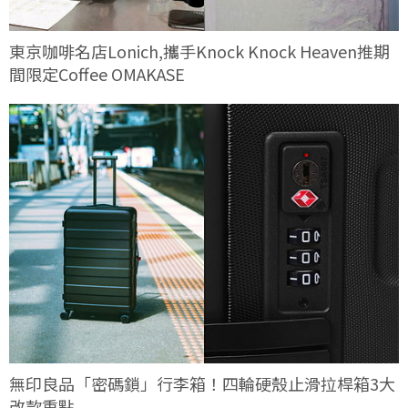
東京咖啡名店Lonich,攜手Knock Knock Heaven推期
間限定Coffee OMAKASE
無印良品「密碼鎖」行李箱！四輪硬殼止滑拉桿箱3大
改款重點