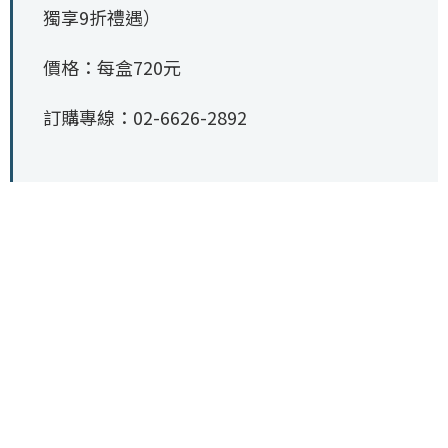
獨享9折禮遇）
價格：每盒720元
訂購專線：02-6626-2892