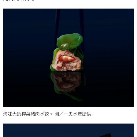
海味大蝦榨菜豬肉水餃。 圖／一夫水產提供