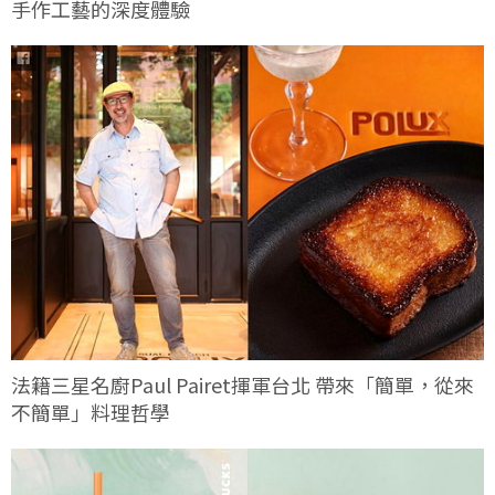
手作工藝的深度體驗
法籍三星名廚Paul Pairet揮軍台北 帶來「簡單，從來
不簡單」料理哲學