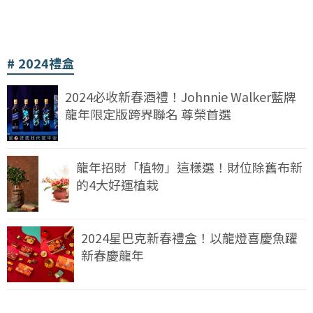
2024禮盒
2024必收新春酒禮！Johnnie Walker藍牌
龍年限定版跨界聯名 尊榮首選
龍年招財「植物」這樣選！財位除舊布新
的4大好運植栽
2024星巴克新春禮盒！以龍燈喜慶魚躍
新春慶龍年