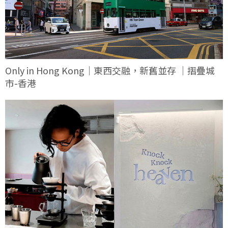
Only in Hong Kong｜東西交融，新舊並存 ｜摺疊城
市-香港