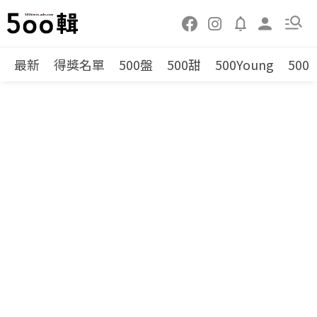
最新
得獎名單
500盤
500甜
500Young
500