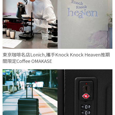
東京咖啡名店Lonich,攜手Knock Knock Heaven推期
間限定Coffee OMAKASE