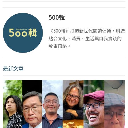
500輯
《500輯》打造新世代閱讀倡議，創造
貼合文化、消費、生活與自我實踐的
敘事風格。
最新文章