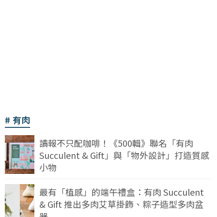
有肉
讀報不只配咖啡！《500輯》聯名「有肉
Succulent & Gift」與「物外設計」打造質感
小物
最有「植感」的端午禮盒：有肉 Succulent
& Gift 推出多肉艾草掛飾、粽子造型多肉盆
器