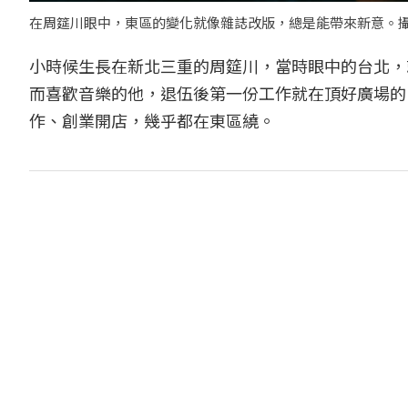
在周筵川眼中，東區的變化就像雜誌改版，總是能帶來新意。
小時候生長在新北三重的周筵川，當時眼中的台北，
而喜歡音樂的他，退伍後第一份工作就在頂好廣場的
作、創業開店，幾乎都在東區繞。