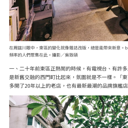
在周筵川眼中，東區的變化就像雜誌改版，總是能帶來新意。b
頻率的人們聚集在此。攝影／吳致碩
一、二十年前東區正熱鬧的時候，有電視台、有許多
是新舊交融的西門町比起來，氛圍就是不一樣。「東
多開了20年以上的老店，也有最新最潮的品牌旗艦