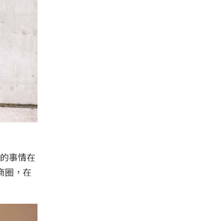
的事情在
商圈，在