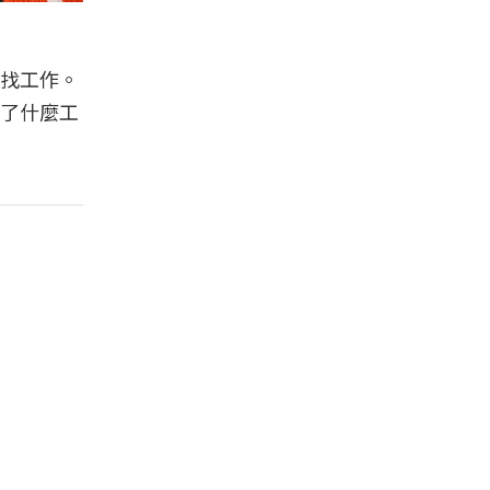
找工作。
了什麼工