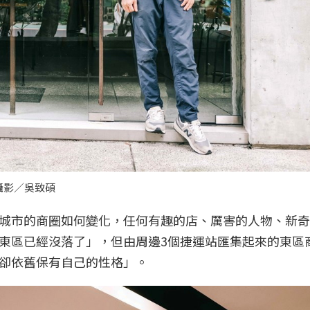
攝影／吳致碩
城市的商圈如何變化，任何有趣的店、厲害的人物、新奇
東區已經沒落了」，但由周邊3個捷運站匯集起來的東區
卻依舊保有自己的性格」。