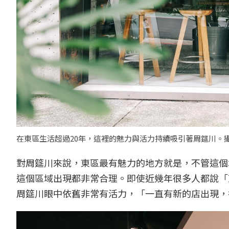
在東區生活超過20年，這裡的魅力與活力持續吸引著周筵川。
對周筵川來說，東區最有魅力的地方就是，不管這個
這個區域出現都非常合理。即使近幾年很多人都說「
周筵川眼中依舊非常有活力，「一直有新的店出現，