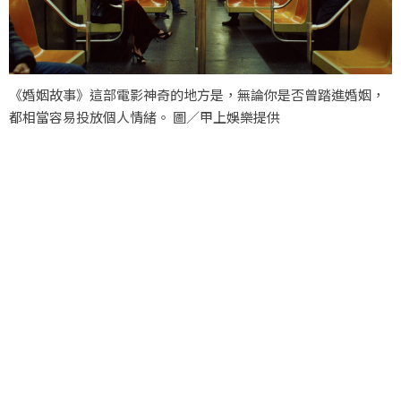
《婚姻故事》這部電影神奇的地方是，無論你是否曾踏進婚姻，
都相當容易投放個人情緒。 圖／甲上娛樂提供