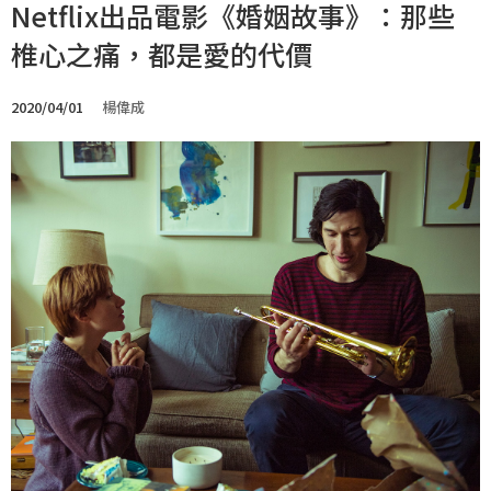
Netflix出品電影《婚姻故事》：那些
椎心之痛，都是愛的代價
2020/04/01
楊偉成