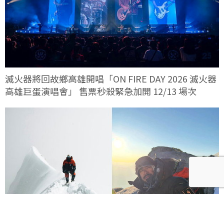
滅火器將回故鄉高雄開唱「ON FIRE DAY 2026 滅火器
高雄巨蛋演唱會」 售票秒殺緊急加開 12/13 場次