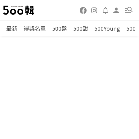
最新
得獎名單
500盤
500甜
500Young
500