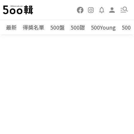
最新
得獎名單
500盤
500甜
500Young
500