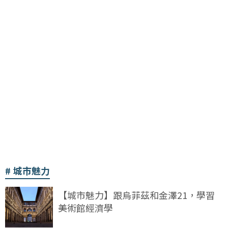
城市魅力
【城市魅力】跟烏菲茲和金澤21，學習
美術館經濟學