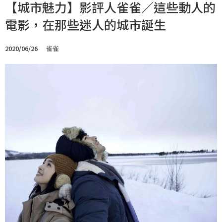
【城市魅力】影評人雀雀／這些動人的
電影，在那些迷人的城市誕生
2020/06/26
雀雀