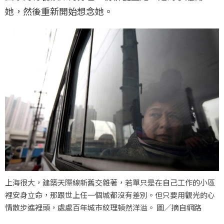
她，然後重新開始想念她。
上海很大，建築天際線新舊交雜著，若單只是在自己工作的小區
裡安身立命，那跟世上任一個城都沒有差別。但只要用觀光的心
情散步進裡頭，處處百年城市紋理頓然洋溢。 圖／摘自網路