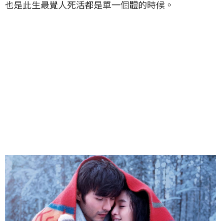
也是此生最覺人死活都是單一個體的時候。