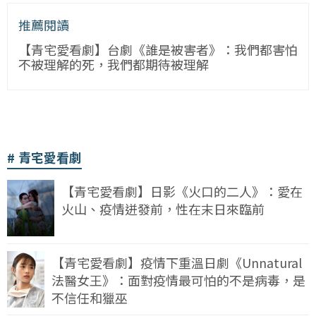
推薦閱讀
【青宅愛看劇】台劇《誰是被害者》：我們都害怕
不被理解的死，我們都期待被理解
青宅愛看劇
【青宅愛看劇】日影《火口的二人》：愛在
火山、疫情迸發前，性在末日來臨前
【青宅愛看劇】疫情下重溫日劇《Unnatural
法醫女王》：面對疫情最可怕的不是病毒，是
不信任和獵巫