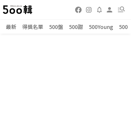
最新
得獎名單
500盤
500甜
500Young
500