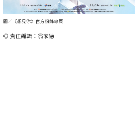
圖／《想見你》官方粉絲專頁
◎ 責任編輯：翁家德