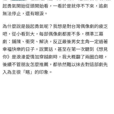
起勇氣開始從頭開始看，一看於是就停不下來，追劇
無法停止，還有眼淚。
為什麼說是鼓起勇氣呢？我想是對台灣偶像劇的疲乏
吧，從小看到大，每部偶像劇都差不多，標準三幕
劇：鋪陳、衝突、解決，反正最後男女主角一定過著
幸福快樂的日子。說實話，甚至在第一次聽到《想見
你》是浪漫愛情加穿越劇時，我大概翻了兩圈白眼，
後續不管朋友怎麼推薦，都依然難以抹去對這部劇先
入為主很「瞎」的印象。