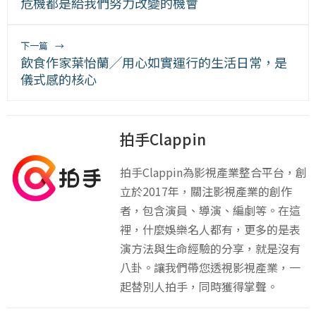
危機都是給我們努力改變的機會
下一篇
→
飲食作家葉怡蘭╱用心如實運行的生活日常，是
儀式感的核心
拍手Clappin
拍手Clappin為影視產業整合平台，創
立於2017年，關注影視產業的創作
者，包含演員、導演、編劇等。在這
裡，什麼娛樂名人都有，更多的是表
演方法與生命經驗的分享，就是沒有
八卦。讓我們帶您透視影視產業，一
起替別人拍手，同時獲得掌聲。