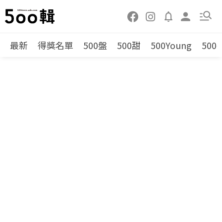
最新
得獎名單
500盤
500甜
500Young
500