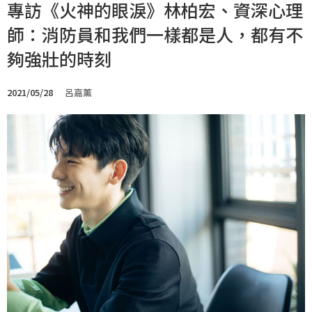
專訪《火神的眼淚》林柏宏、資深心理
師：消防員和我們一樣都是人，都有不
夠強壯的時刻
2021/05/28
呂嘉薰