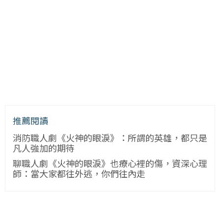
推薦閱讀
消防職人劇《火神的眼淚》：所謂的英雄，都只是
凡人強加的期待
聊職人劇《火神的眼淚》也療心裡的傷，資深心理
師：當大家都往外逃，你們往內走