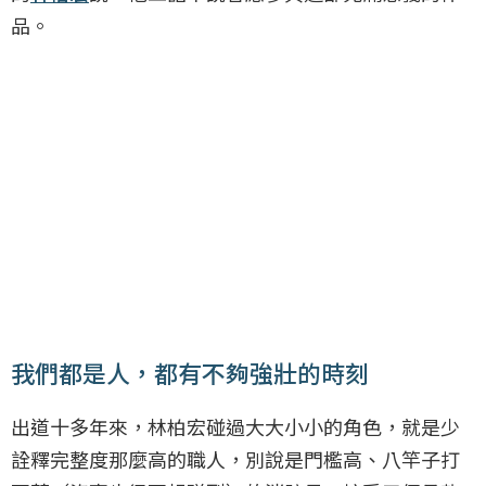
品。
我們都是人，都有不夠強壯的時刻
出道十多年來，林柏宏碰過大大小小的角色，就是少
詮釋完整度那麼高的職人，別說是門檻高、八竿子打