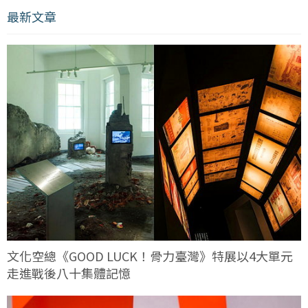
最新文章
文化空總《GOOD LUCK！骨力臺灣》特展以4大單元
走進戰後八十集體記憶