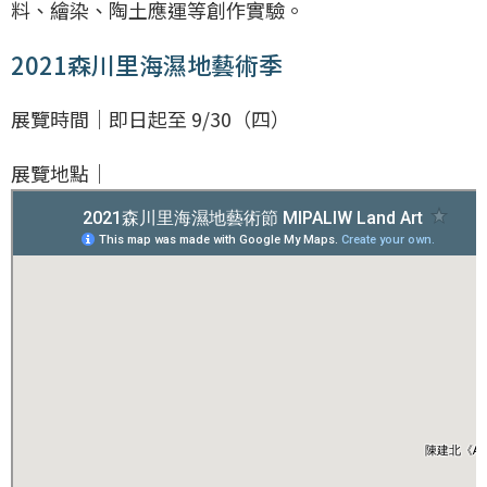
料、繪染、陶土應運等創作實驗。
2021森川里海濕地藝術季
展覽時間｜即日起至 9/30（四）
展覽地點｜