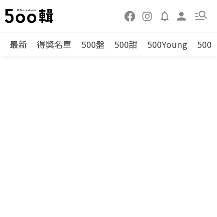
最新
得獎名單
500盤
500甜
500Young
500