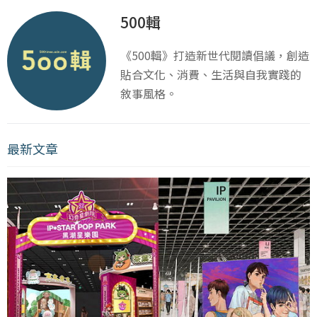
500輯
《500輯》打造新世代閱讀倡議，創造
貼合文化、消費、生活與自我實踐的
敘事風格。
最新文章