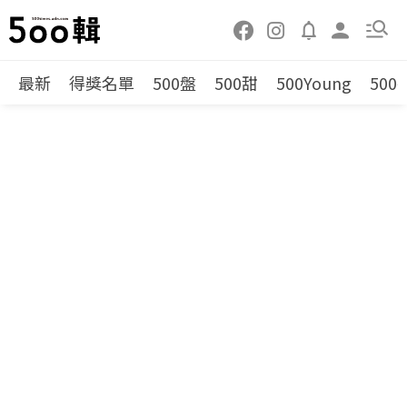
最新
得獎名單
500盤
500甜
500Young
500