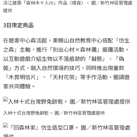
淡江建築「森林木十人III」作品〈環森〉。 圖／新竹林區管理處
提供
3日限定商品
在遊客中心森活館，東眼山自然教育中心搭配「仿生
之森」主軸，進行「別出心材×森林攤」擺攤活動，
以互動遊戲介紹生物以不落痕跡的「擬態」、「偽
裝」方式，融入自然環境的技巧，同時推出限量款
「木質明信片」、「天材花架」等手作活動，邀請遊
客共同體驗。
入林十式台灣野兔餅乾。 圖／新竹林區管理處提供