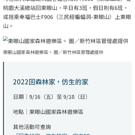
桃園大溪總站回東眼山，平日有3班，假日則有6班，
或搭乘幸福巴士F906（三民經蝙蝠洞-東眼山）上東眼
山。
東眼山國家森林遊樂區。 圖／新竹林區管理處提供
2022回森林家，仿生的家
日期｜9/16（五）至 9/18（日）
地點｜東眼山國家森林遊樂區
其他活動可查詢