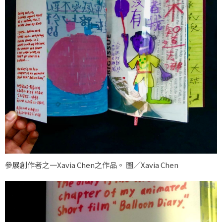
參展創作者之一Xavia Chen之作品。 圖／Xavia Chen