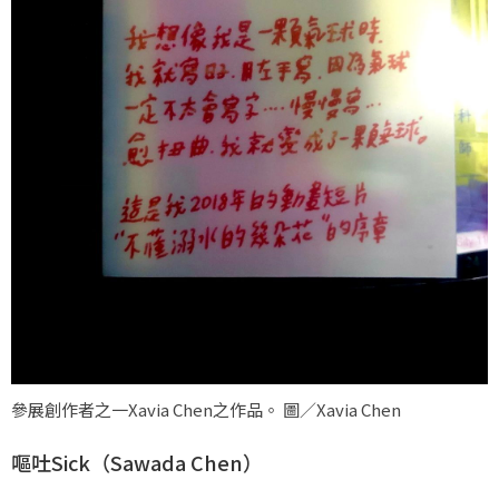
參展創作者之一Xavia Chen之作品。 圖／Xavia Chen
嘔吐Sick（Sawada Chen）