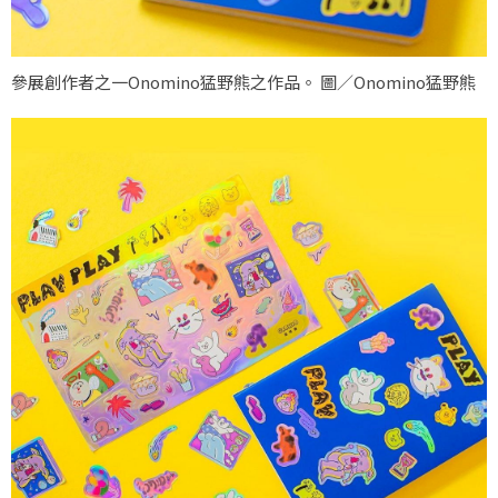
參展創作者之一Onomino猛野熊之作品。 圖／Onomino猛野熊