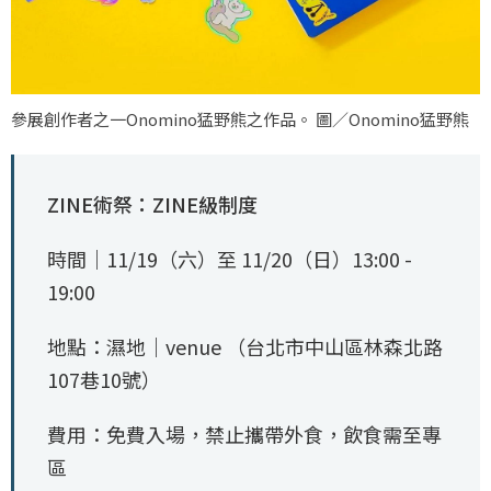
參展創作者之一Onomino猛野熊之作品。 圖／Onomino猛野熊
ZINE術祭：ZINE級制度
時間｜11/19（六）至 11/20（日）13:00 -
19:00
地點：濕地｜venue （台北市中山區林森北路
107巷10號）
費用：免費入場，禁止攜帶外食，飲食需至專
區