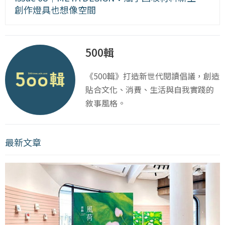
創作燈具也想像空間
500輯
《500輯》打造新世代閱讀倡議，創造
貼合文化、消費、生活與自我實踐的
敘事風格。
最新文章