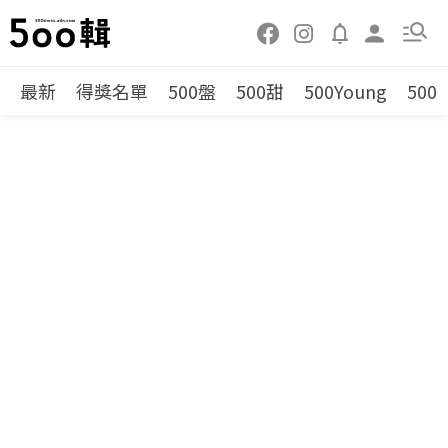
最新
得獎名單
500盤
500甜
500Young
500