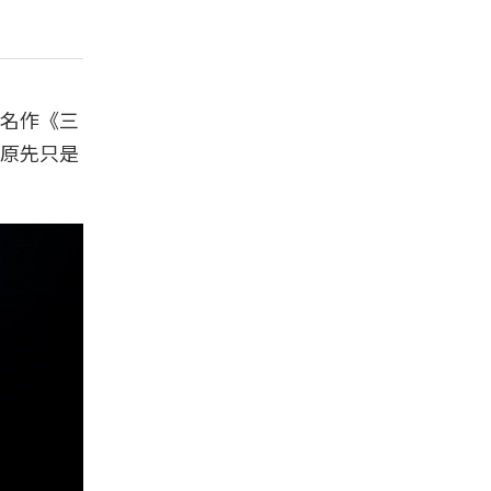
名作《三
原先只是