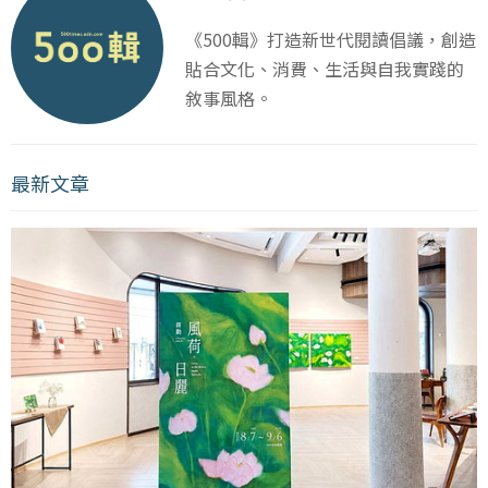
《500輯》打造新世代閱讀倡議，創造
貼合文化、消費、生活與自我實踐的
敘事風格。
最新文章