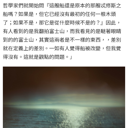
哲學家們就開始問『這艘船還是原本的那艘忒修斯之
船嗎？如果是，但它已經沒有最初的任何一根木頭
了；如果不是，那它是從什麼時候不是的？』因此，
有人看到的是我翻拍富士山，而我看見的是瞇著眼睛
到的的富士山，其實這兩者是不一樣的東西，，差別
就在定義上的差別。一如有人覺得船被改變，但我覺
得沒有。這就是觀點的問題。」