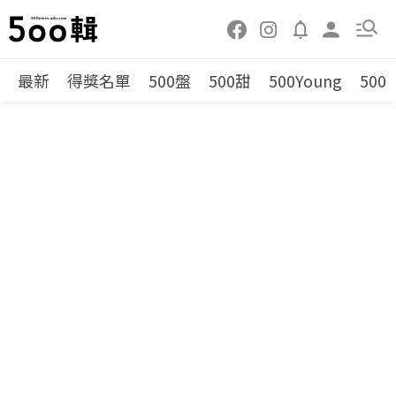
最新
得獎名單
500盤
500甜
500Young
500