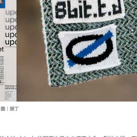
。圖｜朋丁