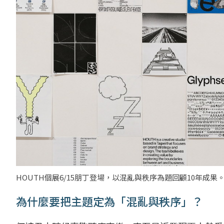
HOUTH個展6/15朋丁登場，以混亂與秩序為題回顧10年成果
為什麼要把主題定為「混亂與秩序」？