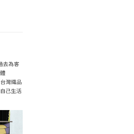
過去為客
體
與台灣織品
自己生活