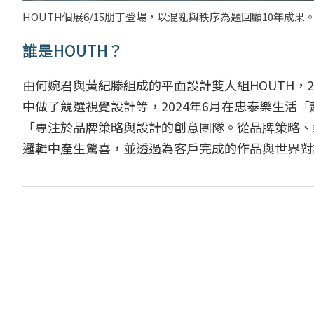
HOUTH個展6/15朋丁登場，以混亂與秩序為題回顧10年成果
誰是HOUTH？
由何婉君與黃紀滕組成的平面設計雙人組HOUTH，2
中做了競選視覺設計等，2024年6月在忠泰樂生活
「專注於品牌策略與設計的創意團隊。從品牌策略、
邏輯中產生驚喜，並透過為客戶完成的作品與世界對