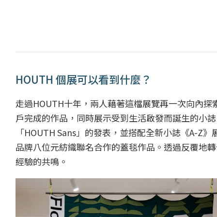
HOUTH 個展可以看到什麼？
走過HOUTH十年，兩人藉著這檔展覽再一次向內
戶完成的作品，同時展示受到生活啟發而誕生的小誌
「HOUTH Sans」的發表，並搭配全新小誌《A-
品牌八位元紡織聯名合作的蓋毯作品。透過反覆地轉
經驗的共鳴。