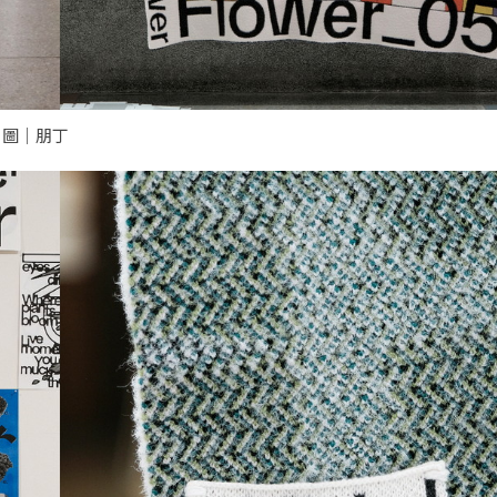
。圖｜朋丁