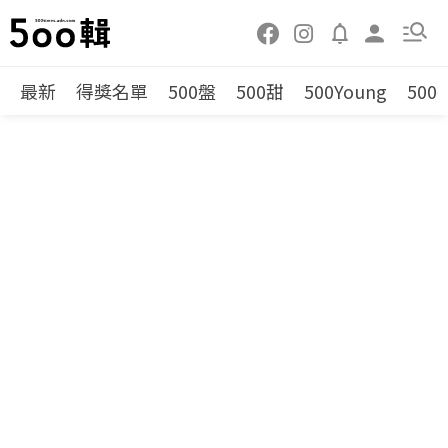
最新
得獎名單
500盤
500甜
500Young
500