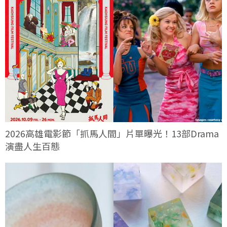
2026高雄電影節「抓馬人間」片單曝光！13部Drama
演盡人生百態