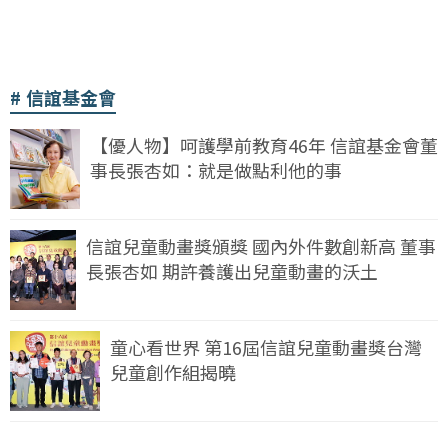
信誼基金會
【優人物】呵護學前教育46年 信誼基金會董
事長張杏如：就是做點利他的事
信誼兒童動畫獎頒獎 國內外件數創新高 董事
長張杏如 期許養護出兒童動畫的沃土
童心看世界 第16屆信誼兒童動畫獎台灣
兒童創作組揭曉