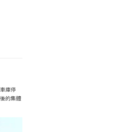
車庫停
後的集體