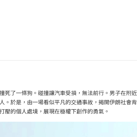
撞死了一條狗。碰撞讓汽車受損，無法前行。男子在附近
人。於是，由一場看似平凡的交通事故，揭開伊朗社會背
打壓的個人處境，展現在極權下創作的勇氣。