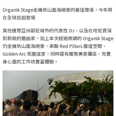
Organik Stage坐擁依山面海絕景的最佳環境，今年將
在全球巡迴登場
其他匯聚亞洲鄰近城市的代表性 DJ，以及在地從資深
到新銳的選曲家，加上本次經過微調的 Organik Stage
仍坐擁依山面海絕景，串聯 Red Pillars 廢墟空間、
Golden Arc 氛圍溫室，同時還有暖胃美食攤區、充實
身心靈的工作坊豐富體驗。