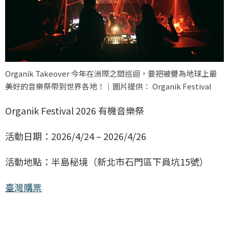
Organik Takeover 今年在洲際之間巡迴，要把被譽為地球上最
美好的音樂祭帶到世界各地！｜圖片提供： Organik Festival
Organik Festival 2026 有機音樂祭
活動日期：2026/4/24 – 2026/4/26
活動地點：半島秘境（新北市石門區下員坑15號）
臺灣購票