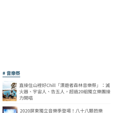
音樂祭
直接住山裡好Chill「漂遊者森林音樂祭」：滅
火器、宇宙人、告五人，超過20組獨立樂團接
力開唱
2020屏東獨立音樂季登場！八十八顆芭樂