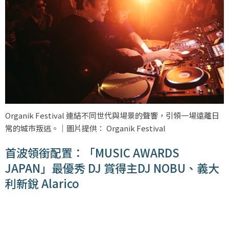
Organik Festival 連結不同世代與場景的聲響，引領一場遠離日
常的城市叛逃。｜圖片提供： Organik Festival
首波領銜配置：「MUSIC AWARDS
JAPAN」最優秀 DJ 賞得主DJ NOBU、義大
利新銳 Alarico