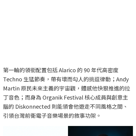
第一輪的領銜配置包括 Alarico 的 90 年代高密度
Techno 生猛節奏，帶有壞而勾人的挑逗律動；Andy
Martin 原民未來主義的宇宙觀，體感他快狠推進的拉
丁音色；而身為 Organik Festival 核心成員與創意主
腦的 Diskonnected 則能領會他遊走不同風格之間、
引領台灣前衛電子音樂場景的敘事功架。