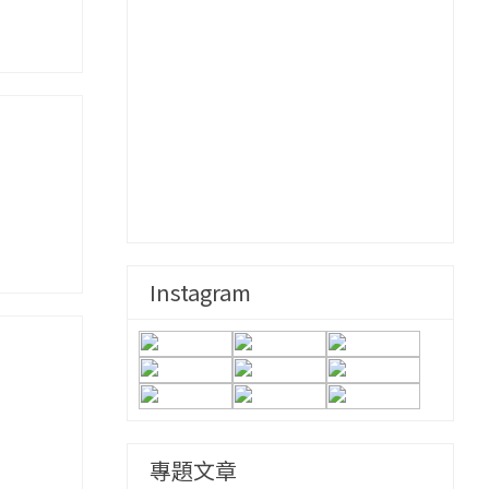
Instagram
專題文章