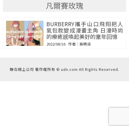
凡爾賽玫瑰
BURBERRY攜手山口飛翔把人
氣包款變成漫畫主角 日漫時尚
的療癒感喚起美好的童年回憶
2022/08/16
吳曉涵
聯合線上公司 著作權所有 © udn.com All Rights Reserved.