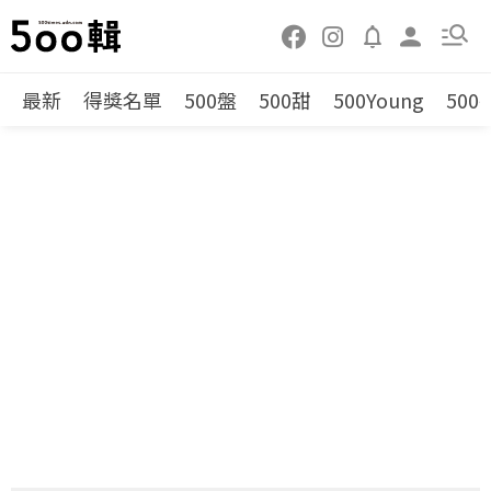
最新
得獎名單
500盤
500甜
500Young
500