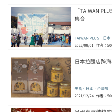
「TAIWAN 
集合
TAIWAN PLUS
日本
2022/09/01
5
日本拉麵店跨海
美食
日本
台灣味
2021/12/24
5
呈現真實純粹的