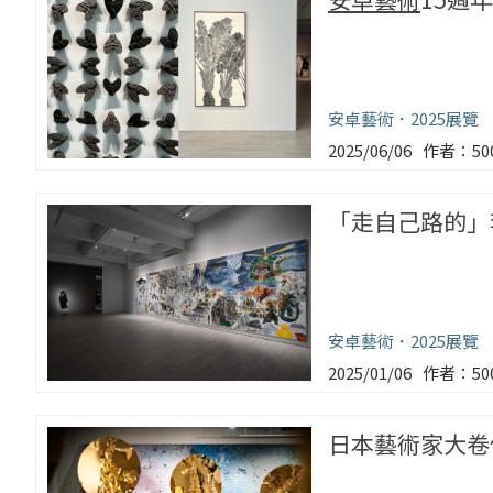
安卓藝術
2025展覽
2025/06/06
5
「走自己路的」
安卓藝術
2025展覽
2025/01/06
5
日本藝術家大卷