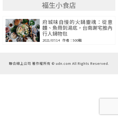
福生小食店
府城味自慢的火鍋靈魂：從意
麵、魚冊到湯底，台南謝宅推內
行人鍋物包
2021/07/14
500輯
聯合線上公司 著作權所有 © udn.com All Rights Reserved.