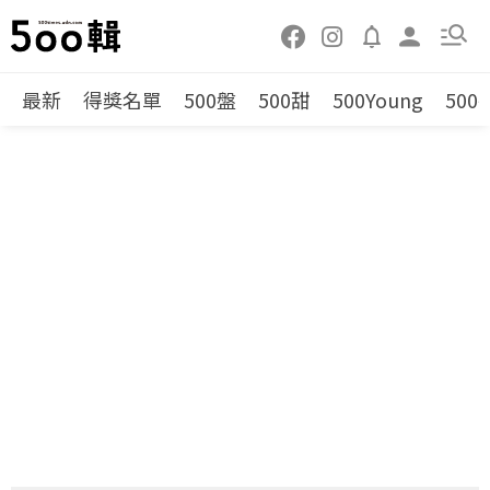
最新
得獎名單
500盤
500甜
500Young
500