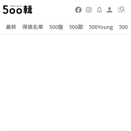
最新
得獎名單
500盤
500甜
500Young
500